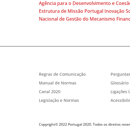
Agência para o Desenvolvimento e Coesã
Estrutura de Missão Portugal Inovação So
Nacional de Gestão do Mecanismo Finan
Regras de Comunicação
Perguntas
Manual de Normas
Glossário
Canal 2020
Ligações 
Legislação e Normas
Acessibil
Copyright© 2022 Portugal 2020. Todos os direitos rese