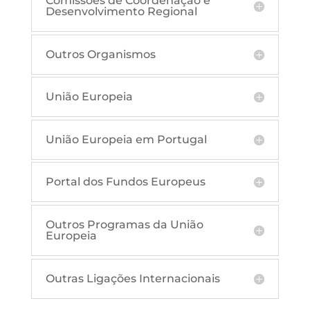
Comissões de Coordenação e
Desenvolvimento Regional
Outros Organismos
União Europeia
União Europeia em Portugal
Portal dos Fundos Europeus
Outros Programas da União
Europeia
Outras Ligações Internacionais