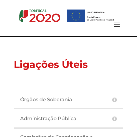
Ligações Úteis
Órgãos de Soberania
Administração Pública