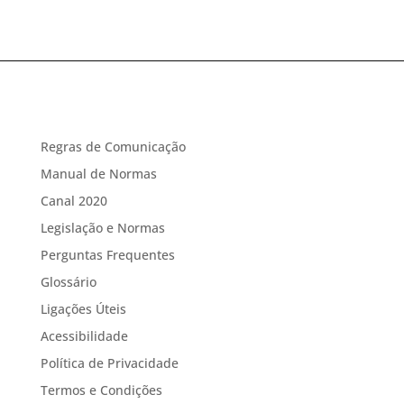
Regras de Comunicação
Manual de Normas
Canal 2020
Legislação e Normas
Perguntas Frequentes
Glossário
Ligações Úteis
Acessibilidade
Política de Privacidade
Termos e Condições