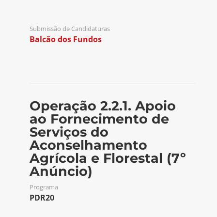
Submissão de Candidaturas
Balcão dos Fundos
Operação 2.2.1. Apoio
ao Fornecimento de
Serviços do
Aconselhamento
Agrícola e Florestal (7º
Anúncio)
Programa
PDR20