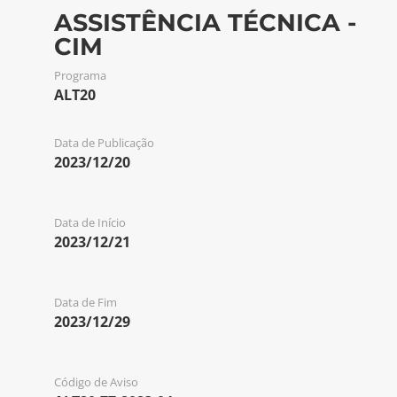
ASSISTÊNCIA TÉCNICA -
CIM
Programa
ALT20
Data de Publicação
2023/12/20
Data de Início
2023/12/21
Data de Fim
2023/12/29
Código de Aviso