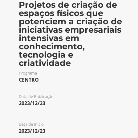
Projetos de criação de
espaços físicos que
potenciem a criação de
iniciativas empresariais
intensivas em
conhecimento,
tecnologia e
criatividade
Programa
CENTRO
Data de Publicação
2023/12/23
Data de Início
2023/12/23