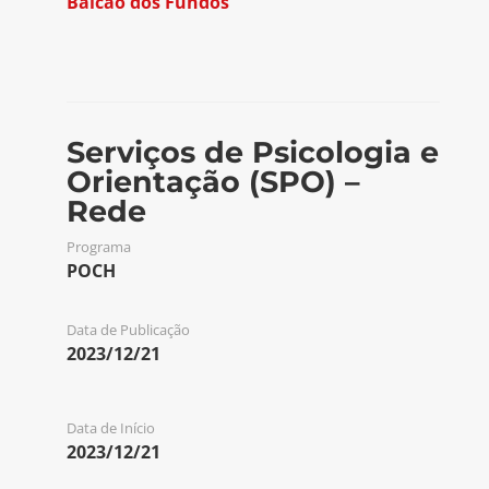
Balcão dos Fundos
Serviços de Psicologia e
Orientação (SPO) –
Rede
Programa
POCH
Data de Publicação
2023/12/21
Data de Início
2023/12/21