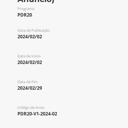
Programa
PDR20
Data de Publicação
2024/02/02
Data de Início
2024/02/02
Data de Fim
2024/02/29
Código de Aviso
PDR20-V1-2024-02