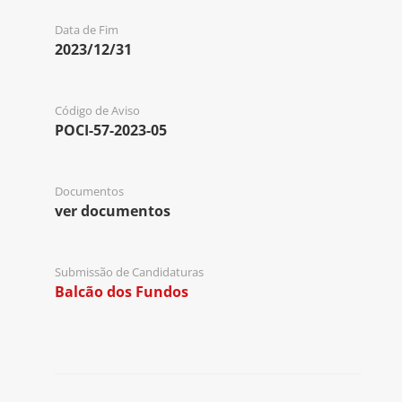
Data de Fim
2023/12/31
Código de Aviso
POCI-57-2023-05
Documentos
ver documentos
Submissão de Candidaturas
Balcão dos Fundos