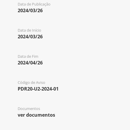
Data de Publicação
2024/03/26
Data de Início
2024/03/26
Data de Fim
2024/04/26
Código de Aviso
PDR20-U2-2024-01
Documentos
ver documentos