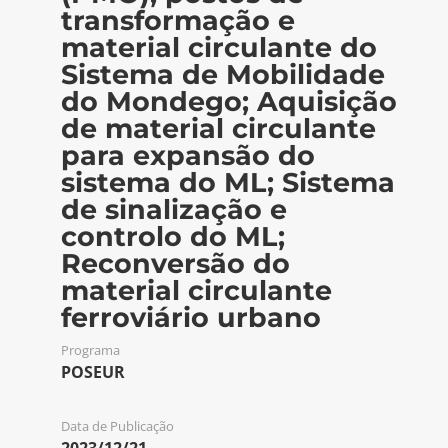
transformação e
material circulante do
Sistema de Mobilidade
do Mondego; Aquisição
de material circulante
para expansão do
sistema do ML; Sistema
de sinalização e
controlo do ML;
Reconversão do
material circulante
ferroviário urbano
Programa
POSEUR
Data de Publicação