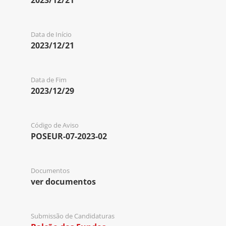
2023/12/21
Data de Início
2023/12/21
Data de Fim
2023/12/29
Código de Aviso
POSEUR-07-2023-02
Documentos
ver documentos
Submissão de Candidaturas