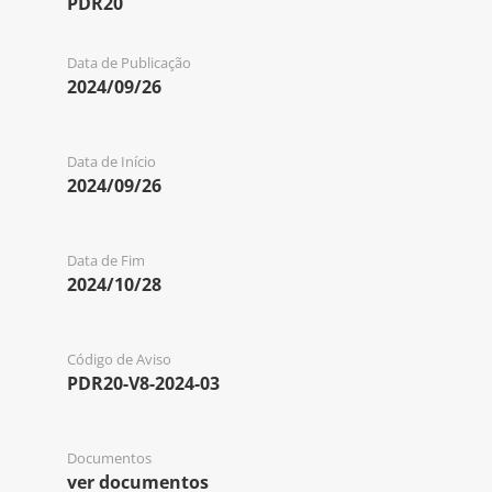
PDR20
Data de Publicação
2024/09/26
Data de Início
2024/09/26
Data de Fim
2024/10/28
Código de Aviso
PDR20-V8-2024-03
Documentos
ver documentos