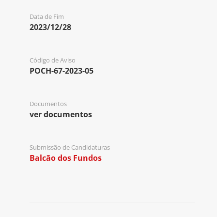
Data de Fim
2023/12/28
Código de Aviso
POCH-67-2023-05
Documentos
ver documentos
Submissão de Candidaturas
Balcão dos Fundos