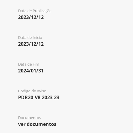
Data de Publicação
2023/12/12
Data de Início
2023/12/12
Data de Fim
2024/01/31
Código de Aviso
PDR20-V8-2023-23
Documentos
ver documentos