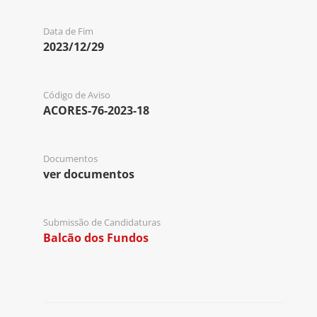
Data de Fim
2023/12/29
Código de Aviso
ACORES-76-2023-18
Documentos
ver documentos
Submissão de Candidaturas
Balcão dos Fundos