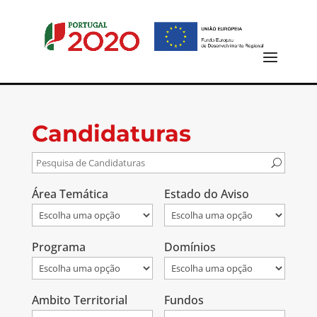
Candidaturas
Área Temática
Estado do Aviso
Programa
Domínios
Ambito Territorial
Fundos