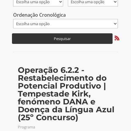
Ordenação Cronológica
Operação 6.2.2 -
Restabelecimento do
Potencial Produtivo |
Tempestade Kirk,
fenómeno DANA e
Doença da Língua Azul
(25º Concurso)
Programa