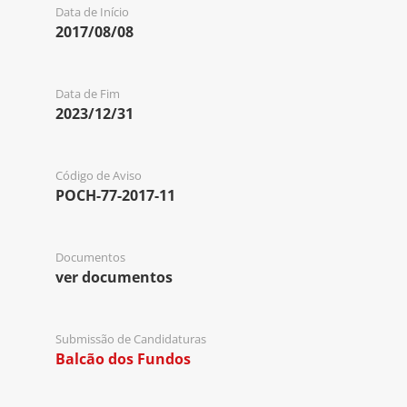
Data de Início
2017/08/08
Data de Fim
2023/12/31
Código de Aviso
POCH-77-2017-11
Documentos
ver documentos
Submissão de Candidaturas
Balcão dos Fundos