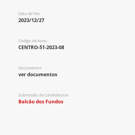
Data de Fim
2023/12/27
Código de Aviso
CENTRO-51-2023-08
Documentos
ver documentos
Submissão de Candidaturas
Balcão dos Fundos