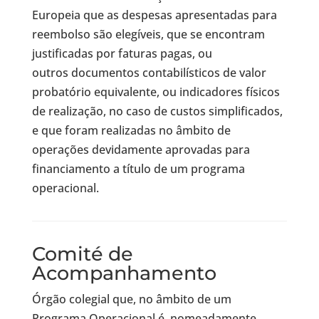
Europeia que as despesas apresentadas para
reembolso são elegíveis, que se encontram
justificadas por faturas pagas, ou
outros documentos contabilísticos de valor
probatório equivalente, ou indicadores físicos
de realização, no caso de custos simplificados,
e que foram realizadas no âmbito de
operações devidamente aprovadas para
financiamento a título de um programa
operacional.
Comité de
Acompanhamento
Órgão colegial que, no âmbito de um
Programa Operacional é, nomeadamente,