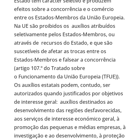
Estado têm carácter seletivo e produzem
efeitos sobre a concorrência e o comércio
entre os Estados-Membros da União Europeia.
Na UE são proibidos os auxílios atribuídos
seletivamente pelos Estados-Membros, ou
através de recursos do Estado, e que são
suscetíveis de afetar as trocas entre os
Estados-Membros e falsear a concorrência
(artigo 107.º do Tratado sobre
o Funcionamento da União Europeia (TFUE)).
Os auxílios estatais podem, contudo, ser
autorizados quando justificados por objetivos
de interesse geral: auxílios destinados ao
desenvolvimento das regiões desfavorecidas,
aos serviços de interesse económico geral, à
promoção das pequenas e médias empresas, à
investigação e ao desenvolvimento, à proteção