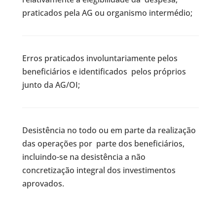
praticados pela AG ou organismo intermédio;
Erros praticados involuntariamente pelos
beneficiários e identificados pelos próprios
junto da AG/OI;
Desistência no todo ou em parte da realização
das operações por parte dos beneficiários,
incluindo-se na desistência a não
concretização integral dos investimentos
aprovados.