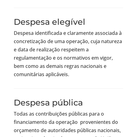
Despesa elegível
Despesa identificada e claramente associada à
concretização de uma operação, cuja natureza
e data de realização respeitem a
regulamentação e os normativos em vigor,
bem como as demais regras nacionais e
comunitárias aplicáveis.
Despesa pública
Todas as contribuições públicas para o
financiamento da operação provenientes do
orçamento de autoridades públicas nacionais,