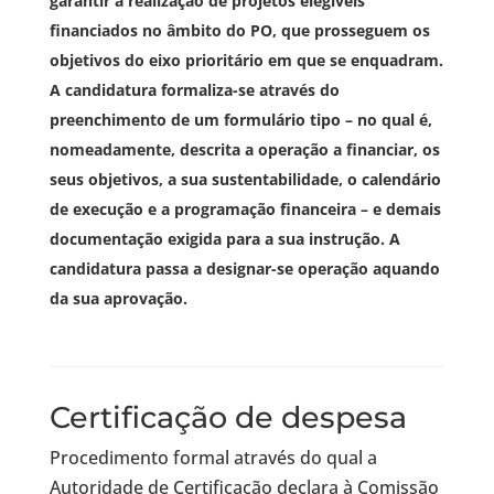
garantir a realização de projetos elegíveis
financiados no âmbito do PO, que prosseguem os
objetivos do eixo prioritário em que se enquadram.
A candidatura formaliza-se através do
preenchimento de um formulário tipo – no qual é,
nomeadamente, descrita a operação a financiar, os
seus objetivos, a sua sustentabilidade, o calendário
de execução e a programação financeira – e demais
documentação exigida para a sua instrução. A
candidatura passa a designar-se operação aquando
da sua aprovação.
Certificação de despesa
Procedimento formal através do qual a
Autoridade de Certificação declara à Comissão