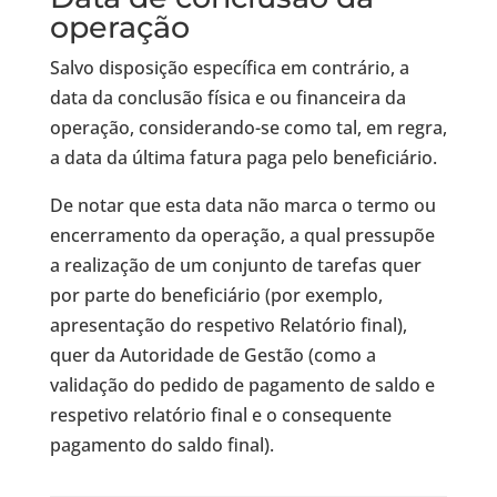
operação
Salvo disposição específica em contrário, a
data da conclusão física e ou financeira da
operação, considerando-se como tal, em regra,
a data da última fatura paga pelo beneficiário.
De notar que esta data não marca o termo ou
encerramento da operação, a qual pressupõe
a realização de um conjunto de tarefas quer
por parte do beneficiário (por exemplo,
apresentação do respetivo Relatório final),
quer da Autoridade de Gestão (como a
validação do pedido de pagamento de saldo e
respetivo relatório final e o consequente
pagamento do saldo final).