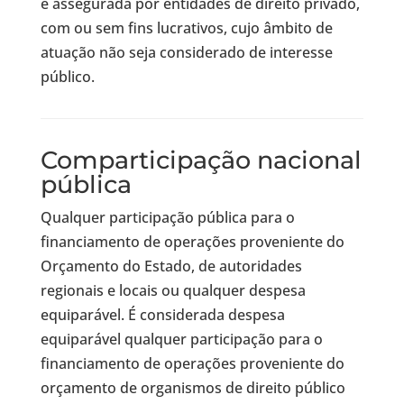
é assegurada por entidades de direito privado,
com ou sem fins lucrativos, cujo âmbito de
atuação não seja considerado de interesse
público.
Comparticipação nacional
pública
Qualquer participação pública para o
financiamento de operações proveniente do
Orçamento do Estado, de autoridades
regionais e locais ou qualquer despesa
equiparável. É considerada despesa
equiparável qualquer participação para o
financiamento de operações proveniente do
orçamento de organismos de direito público