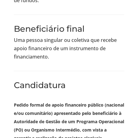
de fundos.
Beneficiário final
Uma pessoa singular ou coletiva que recebe
apoio financeiro de um instrumento de
financiamento.
Candidatura
Pedido formal de apoio financeiro público (nacional
e/ou comunitário) apresentado pelo beneficiário à
Autoridade de Gestão de um Programa Operacional
(PO) ou Organismo Intermédio, com vista a