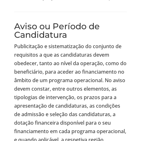
Aviso ou Período de
Candidatura
Publicitação e sistematização do conjunto de
requisitos a que as candidaturas devem
obedecer, tanto ao nível da operação, como do
beneficiário, para aceder ao financiamento no
âmbito de um programa operacional. No aviso
devem constar, entre outros elementos, as
tipologias de intervenção, os prazos para a
apresentação de candidaturas, as condições
de admissão e seleção das candidaturas, a
dotação financeira disponível para o seu
financiamento em cada programa operacional,
e quando aplicável, a respetiva região