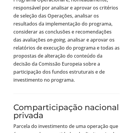
responsável por analisar e aprovar os critérios
de seleção das Operações, analisar os
resultados da implementação do programa,
considerar as conclusões e recomendações
das avaliações
on-going
, analisar e aprovar os
relatórios de execução do programa e todas as
propostas de alteração do conteúdo da
decisão da Comissão Europeia sobre a
participação dos fundos estruturais e de
investimento no programa.
Comparticipação nacional
privada
Parcela do investimento de uma operação que