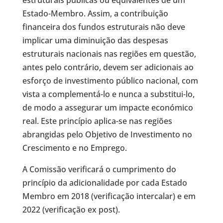
estruturais públicas ou equivalentes de um
Estado-Membro. Assim, a contribuição
financeira dos fundos estruturais não deve
implicar uma diminuição das despesas
estruturais nacionais nas regiões em questão,
antes pelo contrário, devem ser adicionais ao
esforço de investimento público nacional, com
vista a complementá-lo e nunca a substitui-lo,
de modo a assegurar um impacte económico
real. Este princípio aplica-se nas regiões
abrangidas pelo Objetivo de Investimento no
Crescimento e no Emprego.
A Comissão verificará o cumprimento do
princípio da adicionalidade por cada Estado
Membro em 2018 (verificação intercalar) e em
2022 (verificação ex post).