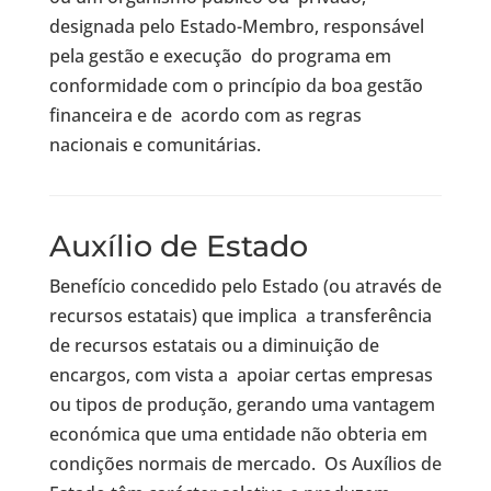
designada pelo Estado-Membro, responsável
pela gestão e execução do programa em
conformidade com o princípio da boa gestão
financeira e de acordo com as regras
nacionais e comunitárias.
Auxílio de Estado
Benefício concedido pelo Estado (ou através de
recursos estatais) que implica a transferência
de recursos estatais ou a diminuição de
encargos, com vista a apoiar certas empresas
ou tipos de produção, gerando uma vantagem
económica que uma entidade não obteria em
condições normais de mercado. Os Auxílios de