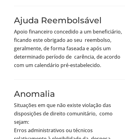
Ajuda Reembolsável
Apoio financeiro concedido a um beneficiário,
ficando este obrigado ao seu reembolso,
geralmente, de forma faseada e após um
determinado período de carência, de acordo
com um calendário pré-estabelecido.
Anomalia
Situações em que não existe violação das
disposições de direito comunitário, como
sejam:
Erros administrativos ou técnicos
relativamente à elegibilidade da despesa,