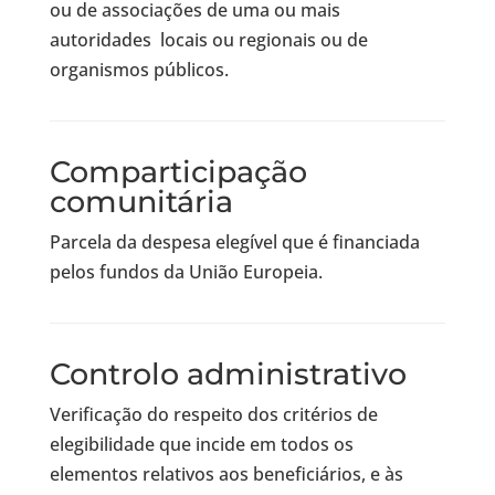
ou de associações de uma ou mais
autoridades locais ou regionais ou de
organismos públicos.
Comparticipação
comunitária
Parcela da despesa elegível que é financiada
pelos fundos da União Europeia.
Controlo administrativo
Verificação do respeito dos critérios de
elegibilidade que incide em todos os
elementos relativos aos beneficiários, e às