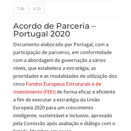
T
(8)
V
(2)
Acordo de Parceria –
Portugal 2020
Documento elaborado por Portugal, com a
participação de parceiros, em conformidade
com a abordagem de governação a vários
níveis, que estabelece a estratégia, as
prioridades e as modalidades de utilização dos
cinco
Fundos Europeus Estruturais e de
Investimento (FEEI)
de forma eficaz e eficiente
a fim de executar a estratégia da União
Europeia 2020 para um crescimento
inteligente, sustentável e inclusivo, aprovado
pela Comissão após avaliação e diálogo com o