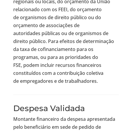
regionais ou locais, do orçamento da União
relacionado com os FEEI, do orçamento
de organismos de direito público ou do
orçamento de associações de
autoridades públicas ou de organismos de
direito público. Para efeitos de determinação
da taxa de cofinanciamento para os
programas, ou para as prioridades do
FSE, podem incluir recursos financeiros
constituídos com a contribuição coletiva
de empregadores e de trabalhadores.
Despesa Validada
Montante financeiro da despesa apresentada
pelo beneficiário em sede de pedido de