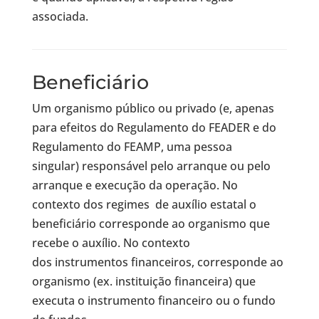
associada.
Beneficiário
Um organismo público ou privado (e, apenas
para efeitos do Regulamento do FEADER e do
Regulamento do FEAMP, uma pessoa
singular) responsável pelo arranque ou pelo
arranque e execução da operação. No
contexto dos regimes de auxílio estatal o
beneficiário corresponde ao organismo que
recebe o auxílio. No contexto
dos instrumentos financeiros, corresponde ao
organismo (ex. instituição financeira) que
executa o instrumento financeiro ou o fundo