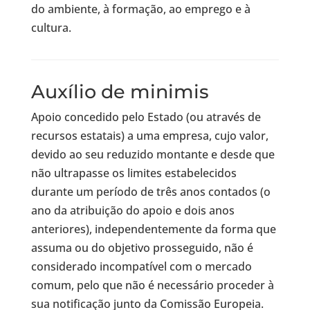
do ambiente, à formação, ao emprego e à
cultura.
Auxílio de minimis
Apoio concedido pelo Estado (ou através de
recursos estatais) a uma empresa, cujo valor,
devido ao seu reduzido montante e desde que
não ultrapasse os limites estabelecidos
durante um período de três anos contados (o
ano da atribuição do apoio e dois anos
anteriores), independentemente da forma que
assuma ou do objetivo prosseguido, não é
considerado incompatível com o mercado
comum, pelo que não é necessário proceder à
sua notificação junto da Comissão Europeia.