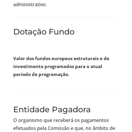
administrativo.
Dotação Fundo
Valor dos fundos europeus estruturais e de
investimento programados para o atual
período de programação.
Entidade Pagadora
O organismo que receberá os pagamentos
efetuados pela Comissão e que, no âmbito de