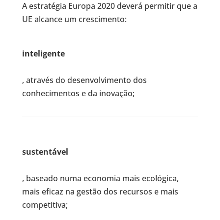
A estratégia Europa 2020 deverá permitir que a
UE alcance um crescimento:
inteligente
, através do desenvolvimento dos
conhecimentos e da inovação;
sustentável
, baseado numa economia mais ecológica,
mais eficaz na gestão dos recursos e mais
competitiva;