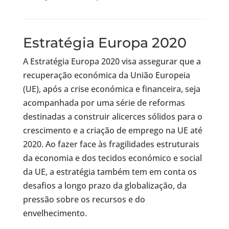
Estratégia Europa 2020
A Estratégia Europa 2020 visa assegurar que a
recuperação económica da União Europeia
(UE), após a crise económica e financeira, seja
acompanhada por uma série de reformas
destinadas a construir alicerces sólidos para o
crescimento e a criação de emprego na UE até
2020. Ao fazer face às fragilidades estruturais
da economia e dos tecidos económico e social
da UE, a estratégia também tem em conta os
desafios a longo prazo da globalização, da
pressão sobre os recursos e do
envelhecimento.