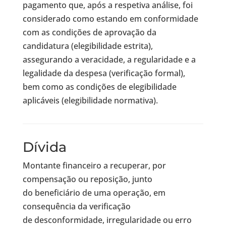
pagamento que, após a respetiva análise, foi
considerado como estando em conformidade
com as condições de aprovação da
candidatura (elegibilidade estrita),
assegurando a veracidade, a regularidade e a
legalidade da despesa (verificação formal),
bem como as condições de elegibilidade
aplicáveis (elegibilidade normativa).
Dívida
Montante financeiro a recuperar, por
compensação ou reposição, junto
do beneficiário de uma operação, em
consequência da verificação
de desconformidade, irregularidade ou erro