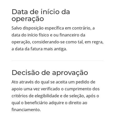
Data de início da
operação
Salvo disposição específica em contrário, a
data do início físico e ou financeiro da
operação, considerando-se como tal, em regra,
a data da fatura mais antiga.
Decisão de aprovação
Ato através do qual se aceita um pedido de
apoio uma vez verificado o cumprimento dos
critérios de elegibilidade e de seleção, após o
qual o beneficiário adquire o direito ao
financiamento.