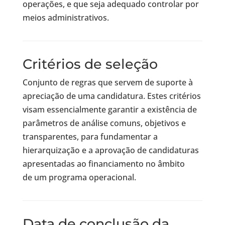
operações, e que seja adequado controlar por
meios administrativos.
Critérios de seleção
Conjunto de regras que servem de suporte à
apreciação de uma candidatura. Estes critérios
visam essencialmente garantir a existência de
parâmetros de análise comuns, objetivos e
transparentes, para fundamentar a
hierarquização e a aprovação de candidaturas
apresentadas ao financiamento no âmbito
de um programa operacional.
Data de conclusão da