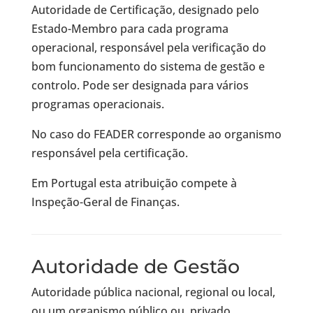
Autoridade de Certificação, designado pelo
Estado-Membro para cada programa
operacional, responsável pela verificação do
bom funcionamento do sistema de gestão e
controlo. Pode ser designada para vários
programas operacionais.
No caso do FEADER corresponde ao organismo
responsável pela certificação.
Em Portugal esta atribuição compete à
Inspeção-Geral de Finanças.
Autoridade de Gestão
Autoridade pública nacional, regional ou local,
ou um organismo público ou privado,