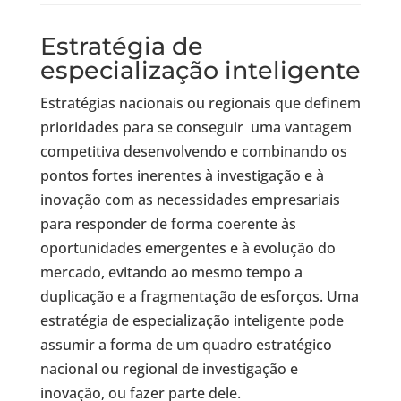
Estratégia de
especialização inteligente
Estratégias nacionais ou regionais que definem
prioridades para se conseguir uma vantagem
competitiva desenvolvendo e combinando os
pontos fortes inerentes à investigação e à
inovação com as necessidades empresariais
para responder de forma coerente às
oportunidades emergentes e à evolução do
mercado, evitando ao mesmo tempo a
duplicação e a fragmentação de esforços. Uma
estratégia de especialização inteligente pode
assumir a forma de um quadro estratégico
nacional ou regional de investigação e
inovação, ou fazer parte dele.