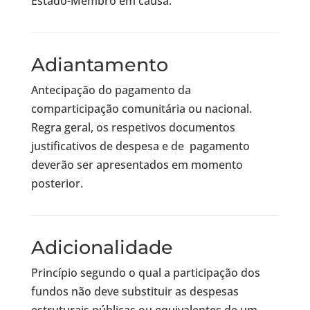
Estado-Membro em causa.
Adiantamento
Antecipação do pagamento da
comparticipação comunitária ou nacional.
Regra geral, os respetivos documentos
justificativos de despesa e de pagamento
deverão ser apresentados em momento
posterior.
Adicionalidade
Princípio segundo o qual a participação dos
fundos não deve substituir as despesas