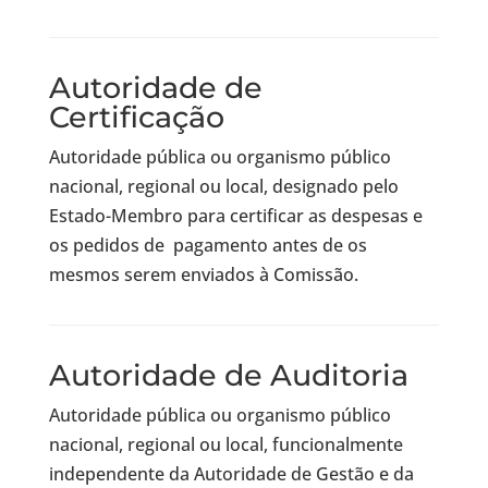
Autoridade de
Certificação
Autoridade pública ou organismo público
nacional, regional ou local, designado pelo
Estado-Membro para certificar as despesas e
os pedidos de pagamento antes de os
mesmos serem enviados à Comissão.
Autoridade de Auditoria
Autoridade pública ou organismo público
nacional, regional ou local, funcionalmente
independente da Autoridade de Gestão e da