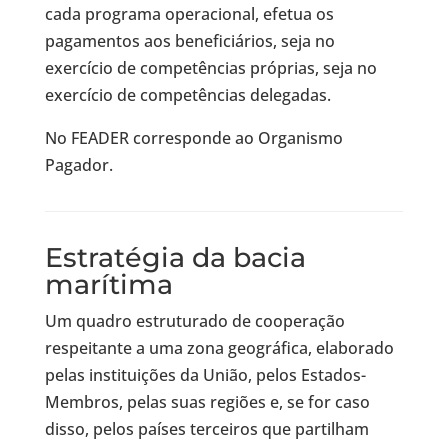
cada programa operacional, efetua os
pagamentos aos beneficiários, seja no
exercício de competências próprias, seja no
exercício de competências delegadas.
No FEADER corresponde ao Organismo
Pagador.
Estratégia da bacia
marítima
Um quadro estruturado de cooperação
respeitante a uma zona geográfica, elaborado
pelas instituições da União, pelos Estados-
Membros, pelas suas regiões e, se for caso
disso, pelos países terceiros que partilham