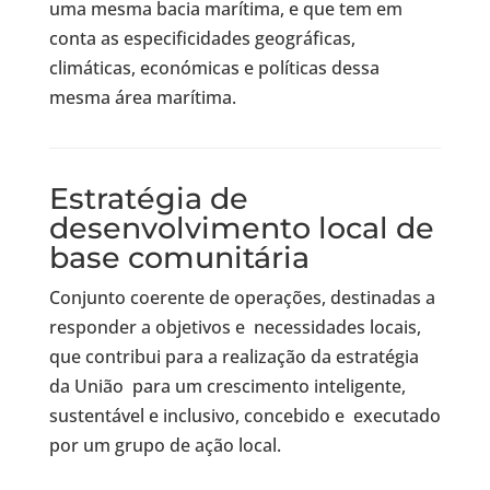
uma mesma bacia marítima, e que tem em
conta as especificidades geográficas,
climáticas, económicas e políticas dessa
mesma área marítima.
Estratégia de
desenvolvimento local de
base comunitária
Conjunto coerente de operações, destinadas a
responder a objetivos e necessidades locais,
que contribui para a realização da estratégia
da União para um crescimento inteligente,
sustentável e inclusivo, concebido e executado
por um grupo de ação local.