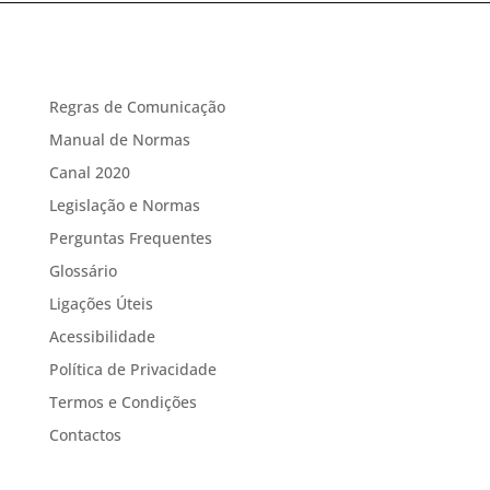
Regras de Comunicação
Manual de Normas
Canal 2020
Legislação e Normas
Perguntas Frequentes
Glossário
Ligações Úteis
Acessibilidade
Política de Privacidade
Termos e Condições
Contactos