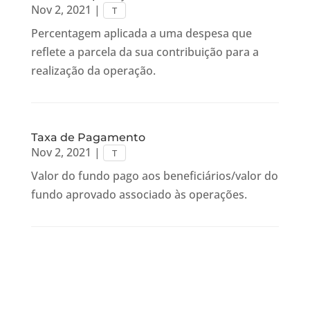
Nov 2, 2021
|
T
Percentagem aplicada a uma despesa que
reflete a parcela da sua contribuição para a
realização da operação.
Taxa de Pagamento
Nov 2, 2021
|
T
Valor do fundo pago aos beneficiários/valor do
fundo aprovado associado às operações.