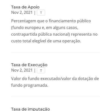
Taxa de Apoio
Nov 2, 2021
|
T
Percentagem que o financiamento público
(fundo europeu e, em alguns casos,
contrapartida pública nacional) representa no
custo total elegível de uma operação.
Taxa de Execução
Nov 2, 2021
|
T
Valor do fundo executado/valor da dotação de
fundo programada.
Taxa de imputação