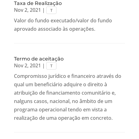
Taxa de Realização
Nov 2, 2021
|
T
Valor do fundo executado/valor do fundo
aprovado associado às operações.
Termo de aceitação
Nov 2, 2021
|
T
Compromisso jurídico e financeiro através do
qual um beneficiário adquire o direito à
atribuição de financiamento comunitário e,
nalguns casos, nacional, no âmbito de um
programa operacional tendo em vista a
realização de uma operação em concreto.