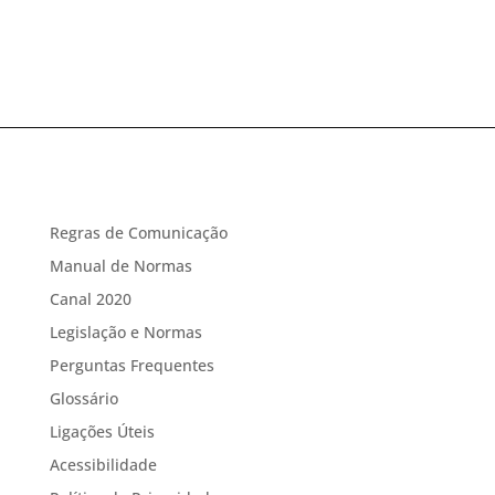
Regras de Comunicação
Manual de Normas
Canal 2020
Legislação e Normas
Perguntas Frequentes
Glossário
Ligações Úteis
Acessibilidade