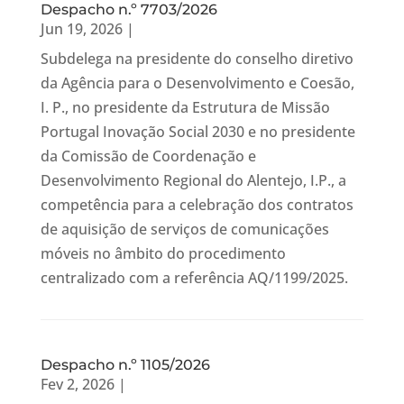
Despacho n.º 7703/2026
Jun 19, 2026
|
Subdelega na presidente do conselho diretivo
da Agência para o Desenvolvimento e Coesão,
I. P., no presidente da Estrutura de Missão
Portugal Inovação Social 2030 e no presidente
da Comissão de Coordenação e
Desenvolvimento Regional do Alentejo, I.P., a
competência para a celebração dos contratos
de aquisição de serviços de comunicações
móveis no âmbito do procedimento
centralizado com a referência AQ/1199/2025.
Despacho n.º 1105/2026
Fev 2, 2026
|