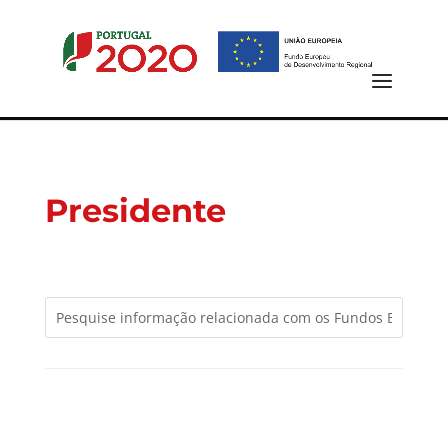
Presidente