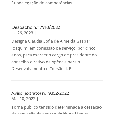
Subdelegação de competências.
Despacho n.º 7710/2023
Jul 26, 2023
|
Designa Cláudia Sofia de Almeida Gaspar
Joaquim, em comissão de serviço, por cinco
anos, para exercer o cargo de presidente do
conselho diretivo da Agência para o
Desenvolvimento e Coesão, I. P.
Aviso (extrato) n.º 9352/2022
Mai 10, 2022
|
Torna público ter sido determinada a cessação