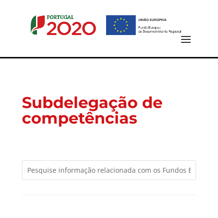
Subdelegação de
competências