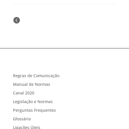
« Older Entries
Regras de Comunicação
Manual de Normas
Canal 2020
Legislação e Normas
Perguntas Frequentes
Glossário
Ligações Úteis