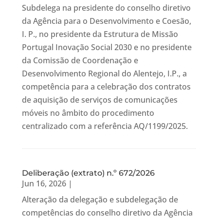
Subdelega na presidente do conselho diretivo
da Agência para o Desenvolvimento e Coesão,
I. P., no presidente da Estrutura de Missão
Portugal Inovação Social 2030 e no presidente
da Comissão de Coordenação e
Desenvolvimento Regional do Alentejo, I.P., a
competência para a celebração dos contratos
de aquisição de serviços de comunicações
móveis no âmbito do procedimento
centralizado com a referência AQ/1199/2025.
Deliberação (extrato) n.º 672/2026
Jun 16, 2026
|
Alteração da delegação e subdelegação de
competências do conselho diretivo da Agência