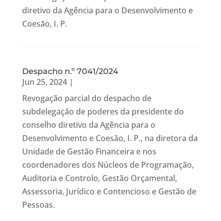
diretivo da Agência para o Desenvolvimento e
Coesão, I. P.
Despacho n.º 7041/2024
Jun 25, 2024
|
Revogação parcial do despacho de
subdelegação de poderes da presidente do
conselho diretivo da Agência para o
Desenvolvimento e Coesão, I. P., na diretora da
Unidade de Gestão Financeira e nos
coordenadores dos Núcleos de Programação,
Auditoria e Controlo, Gestão Orçamental,
Assessoria, Jurídico e Contencioso e Gestão de
Pessoas.