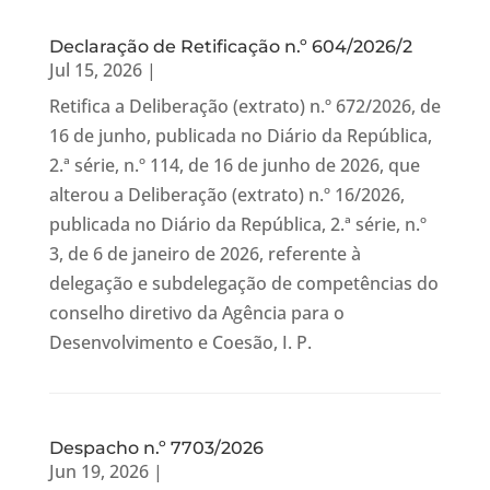
Declaração de Retificação n.º 604/2026/2
Jul 15, 2026
|
Retifica a Deliberação (extrato) n.º 672/2026, de
16 de junho, publicada no Diário da República,
2.ª série, n.º 114, de 16 de junho de 2026, que
alterou a Deliberação (extrato) n.º 16/2026,
publicada no Diário da República, 2.ª série, n.º
3, de 6 de janeiro de 2026, referente à
delegação e subdelegação de competências do
conselho diretivo da Agência para o
Desenvolvimento e Coesão, I. P.
Despacho n.º 7703/2026
Jun 19, 2026
|