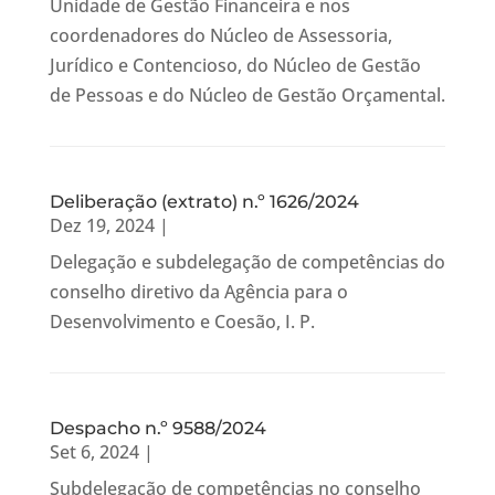
Unidade de Gestão Financeira e nos
coordenadores do Núcleo de Assessoria,
Jurídico e Contencioso, do Núcleo de Gestão
de Pessoas e do Núcleo de Gestão Orçamental.
Deliberação (extrato) n.º 1626/2024
Dez 19, 2024
|
Delegação e subdelegação de competências do
conselho diretivo da Agência para o
Desenvolvimento e Coesão, I. P.
Despacho n.º 9588/2024
Set 6, 2024
|
Subdelegação de competências no conselho