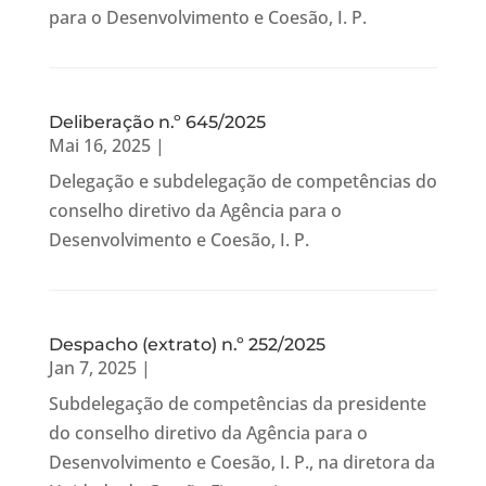
para o Desenvolvimento e Coesão, I. P.
Deliberação n.º 645/2025
Mai 16, 2025
|
Delegação e subdelegação de competências do
conselho diretivo da Agência para o
Desenvolvimento e Coesão, I. P.
Despacho (extrato) n.º 252/2025
Jan 7, 2025
|
Subdelegação de competências da presidente
do conselho diretivo da Agência para o
Desenvolvimento e Coesão, I. P., na diretora da