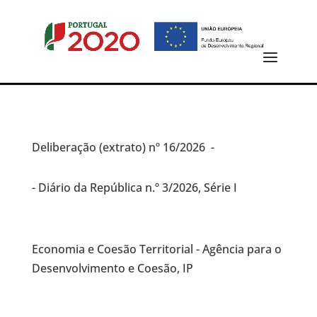
Deliberação (extrato)
nº 16/2026 -
- Diário da República n.º 3/2026, Série I
Economia e Coesão Territorial - Agência para o
Desenvolvimento e Coesão, IP