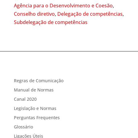
Agência para o Desenvolvimento e Coesão
,
Conselho diretivo
,
Delegação de competências
,
Subdelegação de competências
Regras de Comunicação
Manual de Normas
Canal 2020
Legislação e Normas
Perguntas Frequentes
Glossário
Ligações Úteis