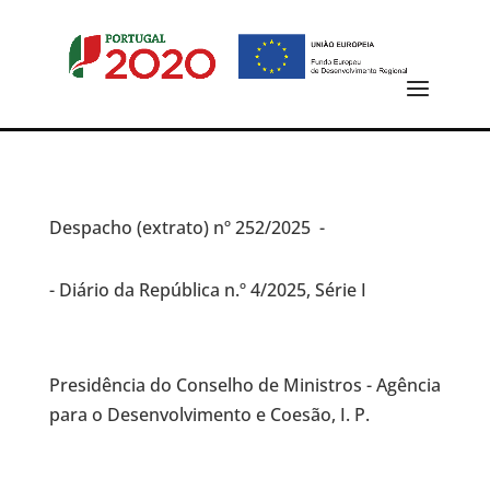
Despacho (extrato)
nº 252/2025 -
- Diário da República n.º 4/2025, Série I
Presidência do Conselho de Ministros - Agência
para o Desenvolvimento e Coesão, I. P.