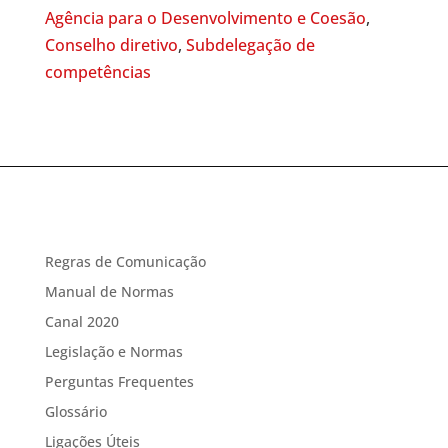
Agência para o Desenvolvimento e Coesão
,
Conselho diretivo
,
Subdelegação de
competências
Regras de Comunicação
Manual de Normas
Canal 2020
Legislação e Normas
Perguntas Frequentes
Glossário
Ligações Úteis