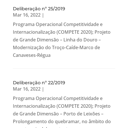
Deliberação nº 25/2019
Mar 16, 2022
|
Programa Operacional Competitividade e
Internacionalização (COMPETE 2020); Projeto
de Grande Dimensão – Linha do Douro –
Modernização do Troço-Caíde-Marco de
Canaveses-Régua
Deliberação nº 22/2019
Mar 16, 2022
|
Programa Operacional Competitividade e
Internacionalização (COMPETE 2020); Projeto
de Grande Dimensão – Porto de Leixões –
Prolongamento do quebramar, no âmbito do