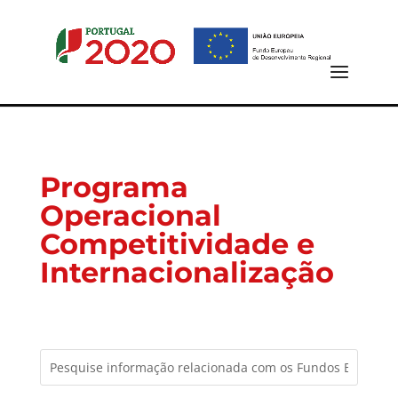
Programa
Operacional
Competitividade e
Internacionalização