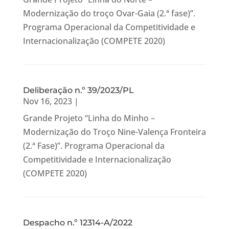
Modernização do troço Ovar-Gaia (2.ª fase)”.
Programa Operacional da Competitividade e
Internacionalização (COMPETE 2020)
Deliberação n.º 39/2023/PL
Nov 16, 2023
|
Grande Projeto “Linha do Minho –
Modernização do Troço Nine-Valença Fronteira
(2.ª Fase)”. Programa Operacional da
Competitividade e Internacionalização
(COMPETE 2020)
Despacho n.º 12314-A/2022