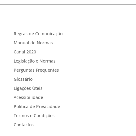
Regras de Comunicação
Manual de Normas
Canal 2020
Legislação e Normas
Perguntas Frequentes
Glossário
Ligações Úteis
Acessibilidade
Política de Privacidade
Termos e Condições
Contactos