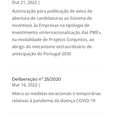
Out 21, 2022
|
Autorização para publicação de aviso de
abertura de candidaturas ao Sistema de
Incentivos às Empresas na tipologia de
investimento «Internacionalização das PME»,
na modalidade de Projetos Conjuntos, ao
abrigo do mecanismo extraordinário de
antecipação do Portugal 2030
Deliberação nº 25/2020
Mar 16, 2022
|
Altera as medidas excecionais e temporárias
relativas à pandemia da doença COVID-19