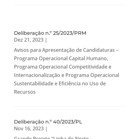
Deliberação n.º 25/2023/PRM
Dez 21, 2023
|
Avisos para Apresentação de Candidaturas –
Programa Operacional Capital Humano,
Programa Operacional Competitividade e
Internacionalização e Programa Operacional
Sustentabilidade e Eficiência no Uso de
Recursos
Deliberação n.º 40/2023/PL
Nov 16, 2023
|
Grande Projeto “Linha do Norte –