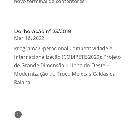
novo terminal de contentores
Deliberação nº 23/2019
Mar 16, 2022
|
Programa Operacional Competitividade e
Internacionalização (COMPETE 2020); Projeto
de Grande Dimensão – Linha do Oeste –
Modernização do Troço Meleças-Caldas da
Rainha
« Older Entries