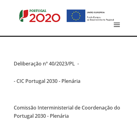
Deliberação
nº 40/2023/PL -
- CIC Portugal 2030 - Plenária
Comissão Interministerial de Coordenação do
Portugal 2030 - Plenária