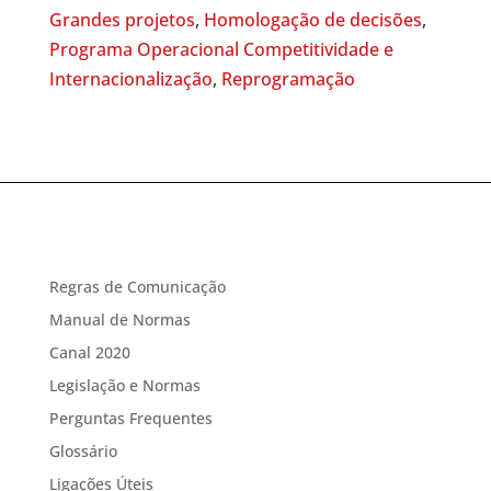
Grandes projetos
,
Homologação de decisões
,
Programa Operacional Competitividade e
Internacionalização
,
Reprogramação
Regras de Comunicação
Manual de Normas
Canal 2020
Legislação e Normas
Perguntas Frequentes
Glossário
Ligações Úteis