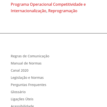
Programa Operacional Competitividade e
Internacionalização
,
Reprogramação
Regras de Comunicação
Manual de Normas
Canal 2020
Legislação e Normas
Perguntas Frequentes
Glossário
Ligações Úteis
Acessibilidade