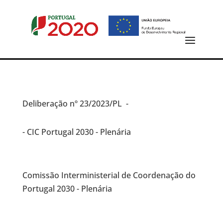
Deliberação
nº 23/2023/PL -
- CIC Portugal 2030 - Plenária
Comissão Interministerial de Coordenação do
Portugal 2030 - Plenária