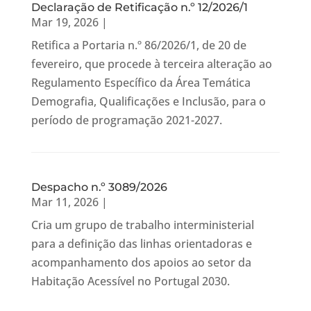
Declaração de Retificação n.º 12/2026/1
Mar 19, 2026
|
Retifica a Portaria n.º 86/2026/1, de 20 de
fevereiro, que procede à terceira alteração ao
Regulamento Específico da Área Temática
Demografia, Qualificações e Inclusão, para o
período de programação 2021-2027.
Despacho n.º 3089/2026
Mar 11, 2026
|
Cria um grupo de trabalho interministerial
para a definição das linhas orientadoras e
acompanhamento dos apoios ao setor da
Habitação Acessível no Portugal 2030.