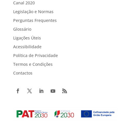
Canal 2020
Legislação e Normas
Perguntas Frequentes
Glossário
Ligações Úteis
Acessibilidade
Política de Privacidade
Termos e Condições
Contactos