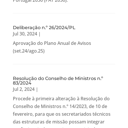
Portugal 2030 (PAT 2030).
Deliberação n.º 26/2024/PL
Jul 30, 2024
|
Aprovação do Plano Anual de Avisos
(set.24/ago.25)
Resolução do Conselho de Ministros n.º
83/2024
Jul 2, 2024
|
Procede à primeira alteração à Resolução do
Conselho de Ministros n.º 14/2023, de 10 de
fevereiro, para que os secretariados técnicos
das estruturas de missão possam integrar