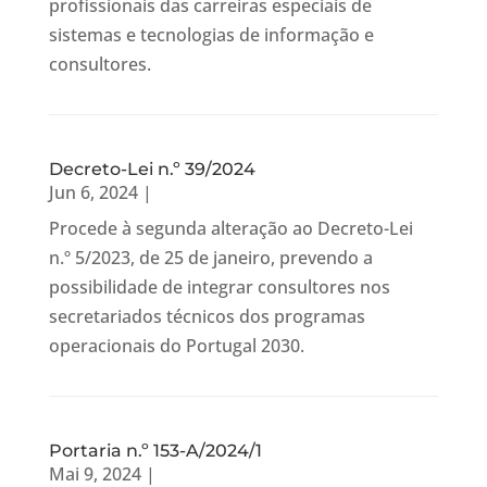
profissionais das carreiras especiais de
sistemas e tecnologias de informação e
consultores.
Decreto-Lei n.º 39/2024
Jun 6, 2024
|
Procede à segunda alteração ao Decreto-Lei
n.º 5/2023, de 25 de janeiro, prevendo a
possibilidade de integrar consultores nos
secretariados técnicos dos programas
operacionais do Portugal 2030.
Portaria n.º 153-A/2024/1
Mai 9, 2024
|