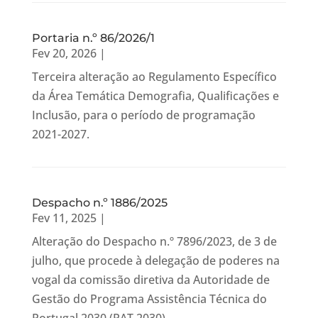
Portaria n.º 86/2026/1
Fev 20, 2026
|
Terceira alteração ao Regulamento Específico
da Área Temática Demografia, Qualificações e
Inclusão, para o período de programação
2021-2027.
Despacho n.º 1886/2025
Fev 11, 2025
|
Alteração do Despacho n.º 7896/2023, de 3 de
julho, que procede à delegação de poderes na
vogal da comissão diretiva da Autoridade de
Gestão do Programa Assistência Técnica do