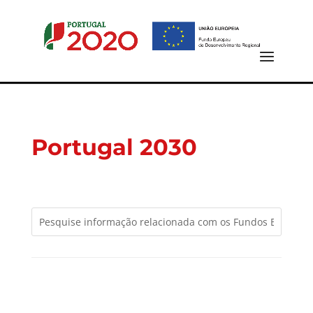
Portugal 2030