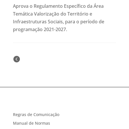
Aprova o Regulamento Específico da Área
Temática Valorização do Território e
Infraestruturas Sociais, para o período de
programação 2021-2027.
« Older Entries
Regras de Comunicação
Manual de Normas