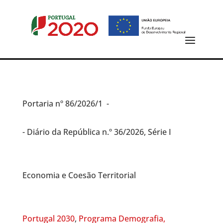
Portaria
nº 86/2026/1 -
- Diário da República n.º 36/2026, Série I
Economia e Coesão Territorial
Portugal 2030
,
Programa Demografia,