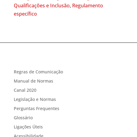
Qualificações e Inclusão
,
Regulamento
específico
Regras de Comunicação
Manual de Normas
Canal 2020
Legislação e Normas
Perguntas Frequentes
Glossário
Ligações Úteis
Acessibilidade