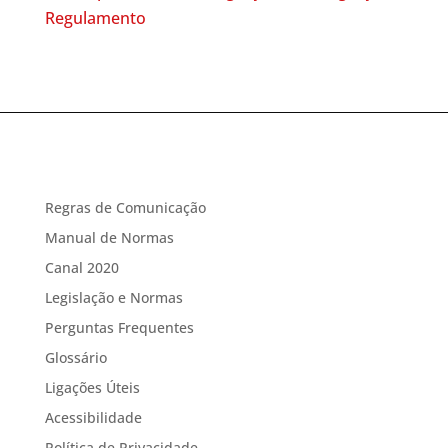
Regulamento
Regras de Comunicação
Manual de Normas
Canal 2020
Legislação e Normas
Perguntas Frequentes
Glossário
Ligações Úteis
Acessibilidade
Política de Privacidade