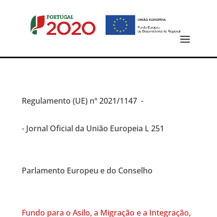
Regulamento (UE)
nº 2021/1147 -
- Jornal Oficial da União Europeia L 251
Parlamento Europeu e do Conselho
Fundo para o Asilo, a Migração e a Integração
,