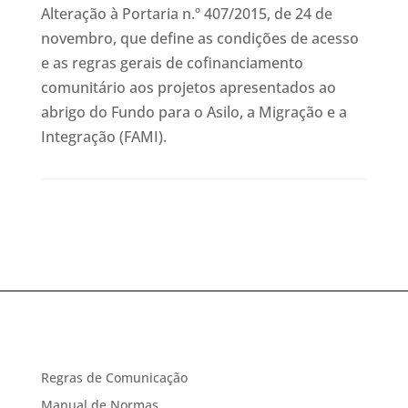
Alteração à Portaria n.º 407/2015, de 24 de
novembro, que define as condições de acesso
e as regras gerais de cofinanciamento
comunitário aos projetos apresentados ao
abrigo do Fundo para o Asilo, a Migração e a
Integração (FAMI).
Regras de Comunicação
Manual de Normas