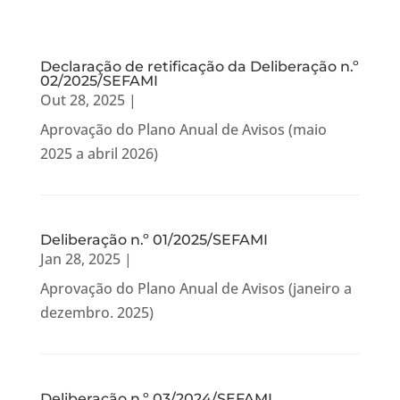
Declaração de retificação da Deliberação n.º
02/2025/SEFAMI
Out 28, 2025
|
Aprovação do Plano Anual de Avisos (maio
2025 a abril 2026)
Deliberação n.º 01/2025/SEFAMI
Jan 28, 2025
|
Aprovação do Plano Anual de Avisos (janeiro a
dezembro. 2025)
Deliberação n.º 03/2024/SEFAMI