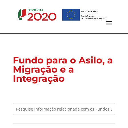
Fundo para o Asilo, a
Migração e a
Integração