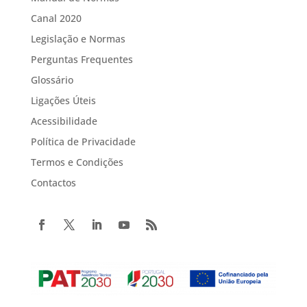
Canal 2020
Legislação e Normas
Perguntas Frequentes
Glossário
Ligações Úteis
Acessibilidade
Política de Privacidade
Termos e Condições
Contactos