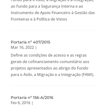
ao Fundo para a Segurança Interna e ao
Instrumento de Apoio Financeiro à Gestão das
Fronteiras e à Política de Vistos
Portaria nº 407/2015
Mar 16, 2022
|
Define as condições de acesso e as regras
gerais de cofinanciamento comunitário aos
projetos apresentados ao abrigo do Fundo
para o Asilo, a Migração e a Integração (FAMI).
Portaria nº 156-A/2016
Fev 6, 2016
|