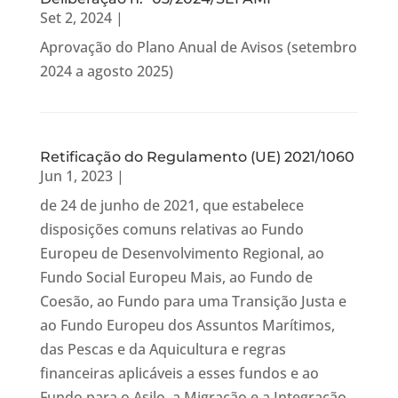
Set 2, 2024
|
Aprovação do Plano Anual de Avisos (setembro
2024 a agosto 2025)
Retificação do Regulamento (UE) 2021/1060
Jun 1, 2023
|
de 24 de junho de 2021, que estabelece
disposições comuns relativas ao Fundo
Europeu de Desenvolvimento Regional, ao
Fundo Social Europeu Mais, ao Fundo de
Coesão, ao Fundo para uma Transição Justa e
ao Fundo Europeu dos Assuntos Marítimos,
das Pescas e da Aquicultura e regras
financeiras aplicáveis a esses fundos e ao
Fundo para o Asilo, a Migração e a Integração,