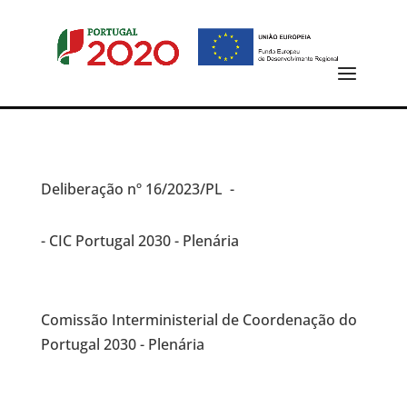
Deliberação
nº 16/2023/PL -
- CIC Portugal 2030 - Plenária
Comissão Interministerial de Coordenação do
Portugal 2030 - Plenária