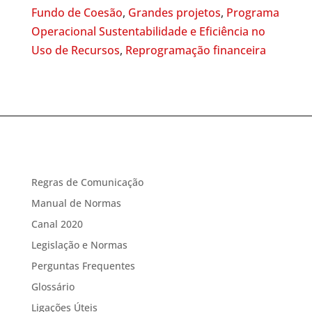
Fundo de Coesão
,
Grandes projetos
,
Programa
Operacional Sustentabilidade e Eficiência no
Uso de Recursos
,
Reprogramação financeira
Regras de Comunicação
Manual de Normas
Canal 2020
Legislação e Normas
Perguntas Frequentes
Glossário
Ligações Úteis