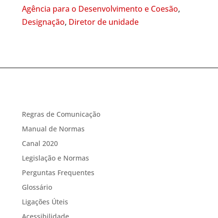
Agência para o Desenvolvimento e Coesão
,
Designação
,
Diretor de unidade
Regras de Comunicação
Manual de Normas
Canal 2020
Legislação e Normas
Perguntas Frequentes
Glossário
Ligações Úteis
Acessibilidade