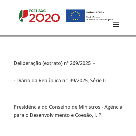
Deliberação (extrato)
nº 269/2025 -
- Diário da República n.º 39/2025, Série II
Presidência do Conselho de Ministros - Agência
para o Desenvolvimento e Coesão, I. P.