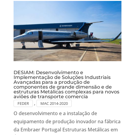
DESIAM: Desenvolvimento e
Implementação de Soluções Industriais
Avançadas para a produção de
componentes de grande dimensão e de
estruturas Metálicas complexas para novos
aviões de transporte comercia
,
FEDER
MAC 2014-2020
O desenvolvimento e a instalação de
equipamento de produção inovador na fábrica
da Embraer Portugal Estruturas Metálicas em