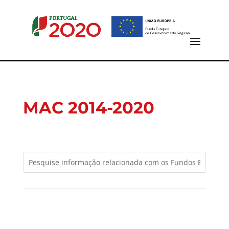
MAC 2014-2020