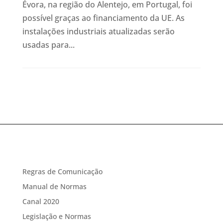
Évora, na região do Alentejo, em Portugal, foi
possível graças ao financiamento da UE. As
instalações industriais atualizadas serão
usadas para...
Regras de Comunicação
Manual de Normas
Canal 2020
Legislação e Normas