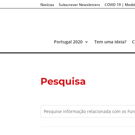
Notícias
Subscrever Newsletters
COVID 19 | Medid
Portugal 2020
Tem uma Ideia?
C
Pesquisa