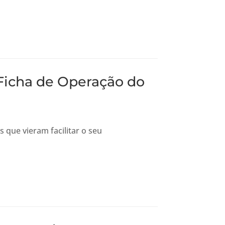
Ficha de Operação do
que vieram facilitar o seu