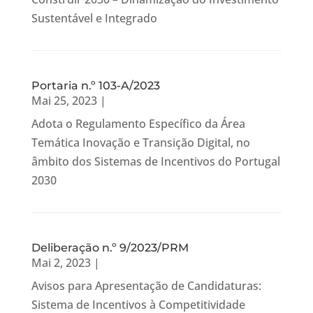
Sustentável e Integrado
Portaria n.º 103-A/2023
Mai 25, 2023
|
Adota o Regulamento Específico da Área
Temática Inovação e Transição Digital, no
âmbito dos Sistemas de Incentivos do Portugal
2030
Deliberação n.º 9/2023/PRM
Mai 2, 2023
|
Avisos para Apresentação de Candidaturas:
Sistema de Incentivos à Competitividade