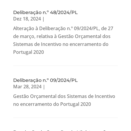
Deliberação n.º 48/2024/PL
Dez 18, 2024
|
Alteração à Deliberação n.º 09/2024/PL, de 27
de março, relativa à Gestão Orçamental dos
Sistemas de Incentivo no encerramento do
Portugal 2020
Deliberação n.º 09/2024/PL
Mar 28, 2024
|
Gestão Orçamental dos Sistemas de Incentivo
no encerramento do Portugal 2020