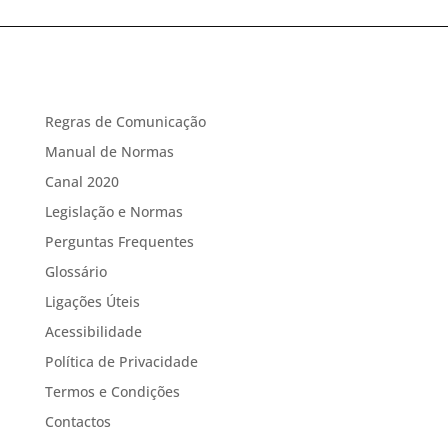
Regras de Comunicação
Manual de Normas
Canal 2020
Legislação e Normas
Perguntas Frequentes
Glossário
Ligações Úteis
Acessibilidade
Política de Privacidade
Termos e Condições
Contactos