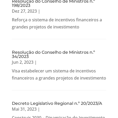
Resolução do Conselho de Ministros n.º
198/2023
Dez 27, 2023
|
Reforça o sistema de incentivos financeiros a
grandes projetos de investimento
Resolução do Conselho de Ministros n.º
34/2023
Jun 2, 2023
|
Visa estabelecer um sistema de incentivos
financeiros a grandes projetos de investimento
Decreto Legislativo Regional n.º 20/2023/A
Mai 31, 2023
|
Construir 2030 – Dinamização do Investimento