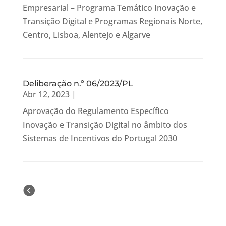
Empresarial – Programa Temático Inovação e
Transição Digital e Programas Regionais Norte,
Centro, Lisboa, Alentejo e Algarve
Deliberação n.º 06/2023/PL
Abr 12, 2023
|
Aprovação do Regulamento Específico
Inovação e Transição Digital no âmbito dos
Sistemas de Incentivos do Portugal 2030
« Older Entries