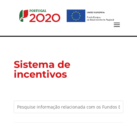
Sistema de
incentivos