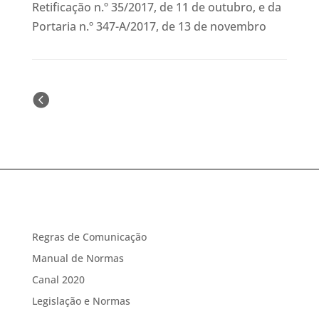
Retificação n.º 35/2017, de 11 de outubro, e da
Portaria n.º 347-A/2017, de 13 de novembro
« Older Entries
Regras de Comunicação
Manual de Normas
Canal 2020
Legislação e Normas