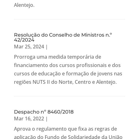
Alentejo.
Resolução do Conselho de Ministros n.º
42/2024
Mar 25, 2024
|
Prorroga uma medida temporária de
financiamento dos cursos profissionais e dos
cursos de educação e formação de jovens nas
regiões NUTS II do Norte, Centro e Alentejo.
Despacho nº 8460/2018
Mar 16, 2022
|
Aprova o regulamento que fixa as regras de
aplicação do Fundo de Solidariedade da União