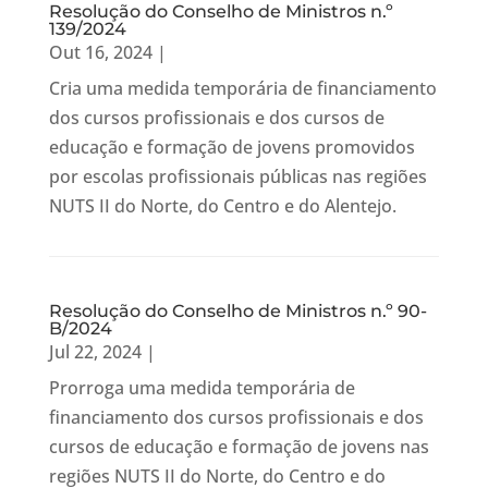
Resolução do Conselho de Ministros n.º
139/2024
Out 16, 2024
|
Cria uma medida temporária de financiamento
dos cursos profissionais e dos cursos de
educação e formação de jovens promovidos
por escolas profissionais públicas nas regiões
NUTS II do Norte, do Centro e do Alentejo.
Resolução do Conselho de Ministros n.º 90-
B/2024
Jul 22, 2024
|
Prorroga uma medida temporária de
financiamento dos cursos profissionais e dos
cursos de educação e formação de jovens nas
regiões NUTS II do Norte, do Centro e do