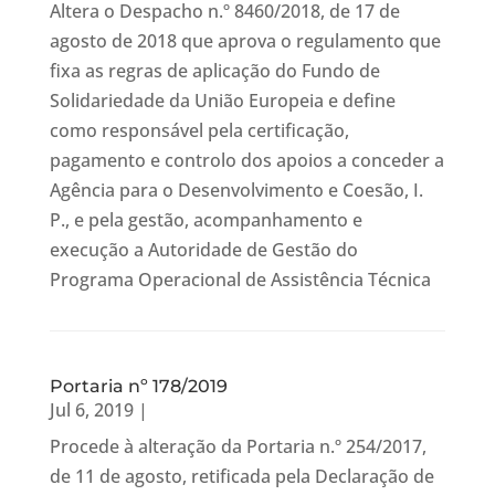
Altera o Despacho n.º 8460/2018, de 17 de
agosto de 2018 que aprova o regulamento que
fixa as regras de aplicação do Fundo de
Solidariedade da União Europeia e define
como responsável pela certificação,
pagamento e controlo dos apoios a conceder a
Agência para o Desenvolvimento e Coesão, I.
P., e pela gestão, acompanhamento e
execução a Autoridade de Gestão do
Programa Operacional de Assistência Técnica
Portaria nº 178/2019
Jul 6, 2019
|
Procede à alteração da Portaria n.º 254/2017,
de 11 de agosto, retificada pela Declaração de