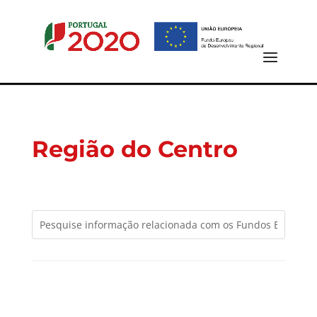
Região do Centro