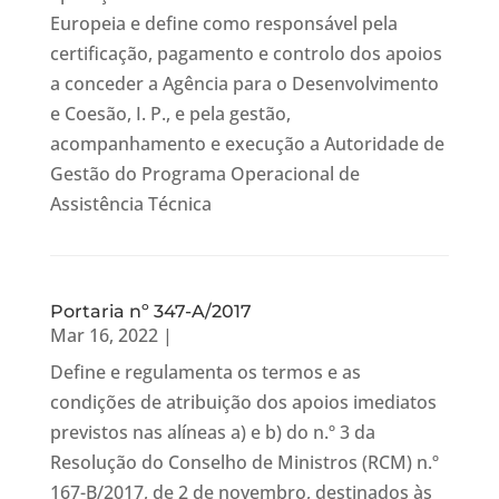
Europeia e define como responsável pela
certificação, pagamento e controlo dos apoios
a conceder a Agência para o Desenvolvimento
e Coesão, I. P., e pela gestão,
acompanhamento e execução a Autoridade de
Gestão do Programa Operacional de
Assistência Técnica
Portaria nº 347-A/2017
Mar 16, 2022
|
Define e regulamenta os termos e as
condições de atribuição dos apoios imediatos
previstos nas alíneas a) e b) do n.º 3 da
Resolução do Conselho de Ministros (RCM) n.º
167-B/2017, de 2 de novembro, destinados às