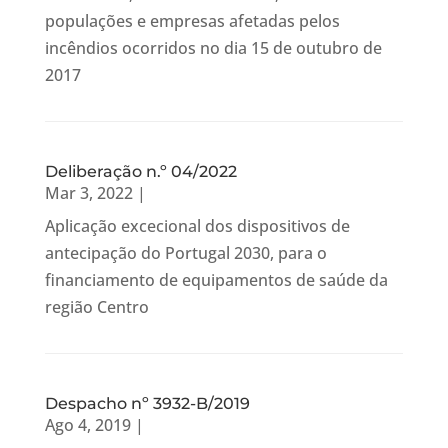
populações e empresas afetadas pelos
incêndios ocorridos no dia 15 de outubro de
2017
Deliberação n.º 04/2022
Mar 3, 2022
|
Aplicação excecional dos dispositivos de
antecipação do Portugal 2030, para o
financiamento de equipamentos de saúde da
região Centro
Despacho nº 3932-B/2019
Ago 4, 2019
|