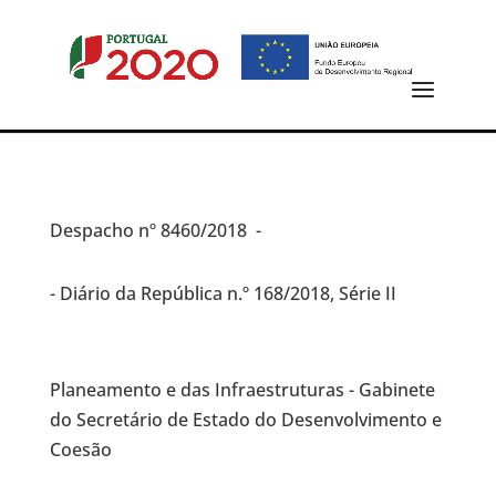
Despacho
nº 8460/2018 -
- Diário da República n.º 168/2018, Série II
Planeamento e das Infraestruturas - Gabinete
do Secretário de Estado do Desenvolvimento e
Coesão