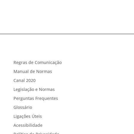
Regras de Comunicação
Manual de Normas
Canal 2020
Legislação e Normas
Perguntas Frequentes
Glossário
Ligações Úteis
Acessibilidade