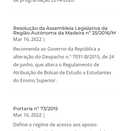
de programação 2014-2020.
Resolução da Assembleia Legislativa da
Região Autónoma da Madeira nº 25/2016/M
Mar 16, 2022
|
Recomenda ao Governo da República a
alteração do Despacho n.º 7031-B/2015, de 24
de junho, que altera o Regulamento de
Atribuição de Bolsas de Estudo a Estudantes
do Ensino Superior.
Portaria nº 73/2015
Mar 16, 2022
|
Define o regime de acesso aos apoios