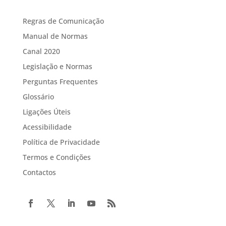
Regras de Comunicação
Manual de Normas
Canal 2020
Legislação e Normas
Perguntas Frequentes
Glossário
Ligações Úteis
Acessibilidade
Política de Privacidade
Termos e Condições
Contactos