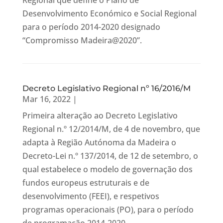
Regional que define o Plano de
Desenvolvimento Económico e Social Regional
para o período 2014-2020 designado
“Compromisso Madeira@2020”.
Decreto Legislativo Regional nº 16/2016/M
Mar 16, 2022
|
Primeira alteração ao Decreto Legislativo
Regional n.º 12/2014/M, de 4 de novembro, que
adapta à Região Autónoma da Madeira o
Decreto-Lei n.º 137/2014, de 12 de setembro, o
qual estabelece o modelo de governação dos
fundos europeus estruturais e de
desenvolvimento (FEEI), e respetivos
programas operacionais (PO), para o período