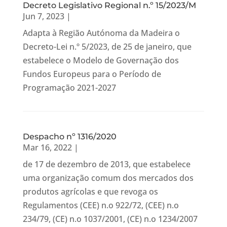
Decreto Legislativo Regional n.º 15/2023/M
Jun 7, 2023
|
Adapta à Região Autónoma da Madeira o
Decreto-Lei n.º 5/2023, de 25 de janeiro, que
estabelece o Modelo de Governação dos
Fundos Europeus para o Período de
Programação 2021-2027
Despacho nº 1316/2020
Mar 16, 2022
|
de 17 de dezembro de 2013, que estabelece
uma organização comum dos mercados dos
produtos agrícolas e que revoga os
Regulamentos (CEE) n.o 922/72, (CEE) n.o
234/79, (CE) n.o 1037/2001, (CE) n.o 1234/2007