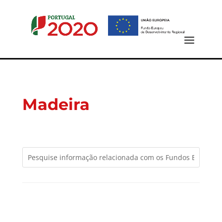
Madeira