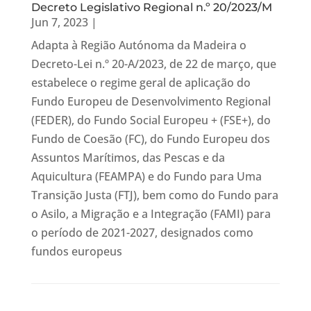
Decreto Legislativo Regional n.º 20/2023/M
Jun 7, 2023
|
Adapta à Região Autónoma da Madeira o
Decreto-Lei n.º 20-A/2023, de 22 de março, que
estabelece o regime geral de aplicação do
Fundo Europeu de Desenvolvimento Regional
(FEDER), do Fundo Social Europeu + (FSE+), do
Fundo de Coesão (FC), do Fundo Europeu dos
Assuntos Marítimos, das Pescas e da
Aquicultura (FEAMPA) e do Fundo para Uma
Transição Justa (FTJ), bem como do Fundo para
o Asilo, a Migração e a Integração (FAMI) para
o período de 2021-2027, designados como
fundos europeus