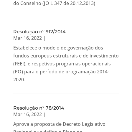
do Conselho (JO L 347 de 20.12.2013)
Resolução nº 912/2014
Mar 16, 2022
|
Estabelece o modelo de governação dos
fundos europeus estruturais e de investimento
(FEEI), e respetivos programas operacionais
(PO) para o período de programação 2014-
2020.
Resolução nº 78/2014
Mar 16, 2022
|
Aprova a proposta de Decreto Legislativo