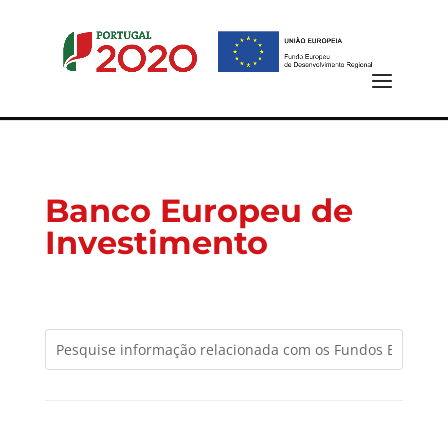
Banco Europeu de
Investimento