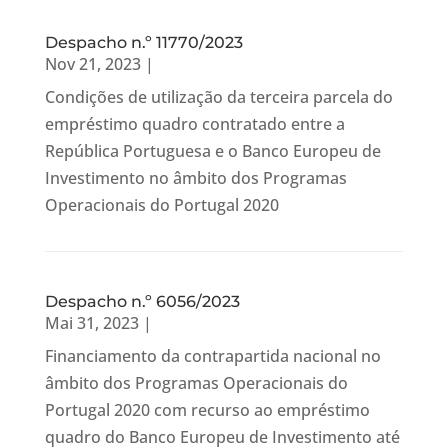
Despacho n.º 11770/2023
Nov 21, 2023
|
Condições de utilização da terceira parcela do
empréstimo quadro contratado entre a
República Portuguesa e o Banco Europeu de
Investimento no âmbito dos Programas
Operacionais do Portugal 2020
Despacho n.º 6056/2023
Mai 31, 2023
|
Financiamento da contrapartida nacional no
âmbito dos Programas Operacionais do
Portugal 2020 com recurso ao empréstimo
quadro do Banco Europeu de Investimento até