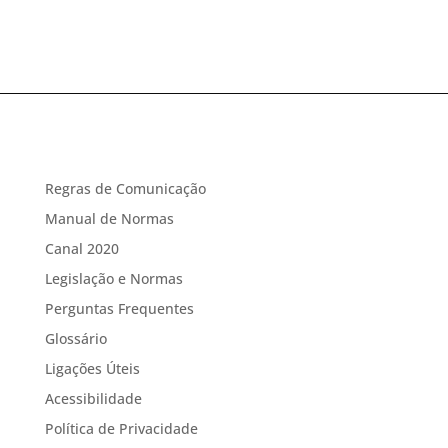
Regras de Comunicação
Manual de Normas
Canal 2020
Legislação e Normas
Perguntas Frequentes
Glossário
Ligações Úteis
Acessibilidade
Política de Privacidade