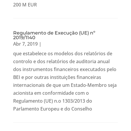
200 M EUR
Regulamento de Execução (UE) nº
2019/1140
Abr 7, 2019
|
que estabelece os modelos dos relatórios de
controlo e dos relatórios de auditoria anual
dos instrumentos financeiros executados pelo
BEI e por outras instituições financeiras
internacionais de que um Estado-Membro seja
acionista em conformidade com o
Regulamento (UE) n.o 1303/2013 do
Parlamento Europeu e do Conselho