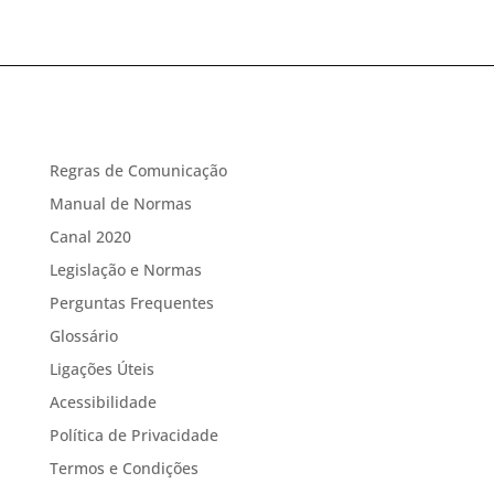
Regras de Comunicação
Manual de Normas
Canal 2020
Legislação e Normas
Perguntas Frequentes
Glossário
Ligações Úteis
Acessibilidade
Política de Privacidade
Termos e Condições