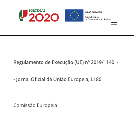
Regulamento de Execução (UE)
nº 2019/1140 -
- Jornal Oficial da União Europeia, L180
Comissão Europeia