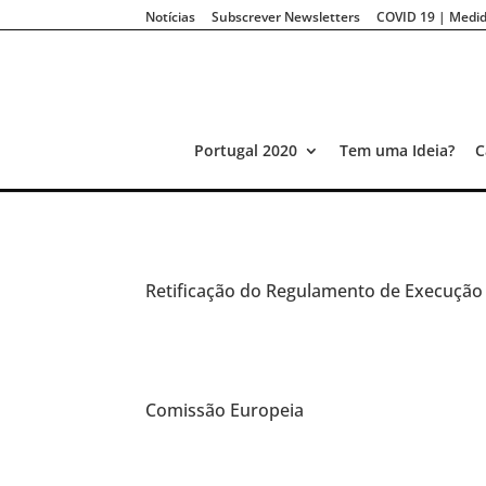
Notícias
Subscrever Newsletters
COVID 19 | Medid
Portugal 2020
Tem uma Ideia?
C
Retificação do Regulamento de Execuçã
Comissão Europeia