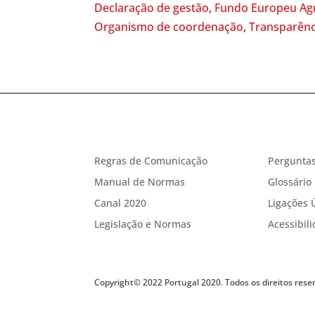
Declaração de gestão
,
Fundo Europeu Agr
Organismo de coordenação
,
Transparênc
Regras de Comunicação
Perguntas
Manual de Normas
Glossário
Canal 2020
Ligações 
Legislação e Normas
Acessibil
Copyright© 2022 Portugal 2020. Todos os direitos rese