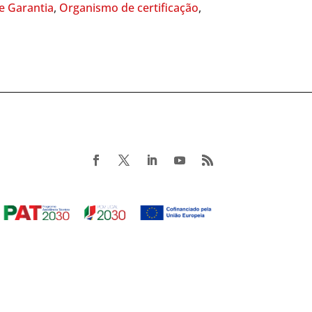
e Garantia
,
Organismo de certificação
,