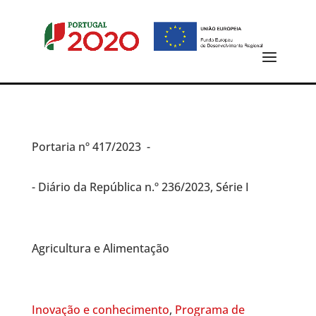
Portaria
nº 417/2023 -
- Diário da República n.º 236/2023, Série I
Agricultura e Alimentação
Inovação e conhecimento
,
Programa de