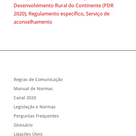
Desenvolvimento Rural do Continente (PDR
2020)
,
Regulamento específico
,
Serviço de
aconselhamento
Regras de Comunicação
Manual de Normas
Canal 2020
Legislação e Normas
Perguntas Frequentes
Glossário
Ligações Úteis