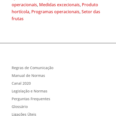
operacionais
,
Medidas excecionais
,
Produto
hortícola
,
Programas operacionais
,
Setor das
frutas
Regras de Comunicação
Manual de Normas
Canal 2020
Legislação e Normas
Perguntas Frequentes
Glossário
Ligações Úteis