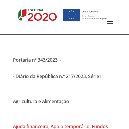
Portaria
nº 343/2023 -
- Diário da República n.º 217/2023, Série I
Agricultura e Alimentação
Ajuda financeira
,
Apoio temporário
,
Fundos