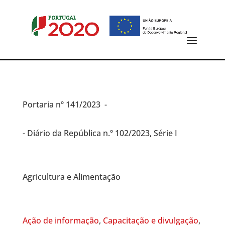
Portaria
nº 141/2023 -
- Diário da República n.º 102/2023, Série I
Agricultura e Alimentação
Ação de informação
,
Capacitação e divulgação
,