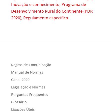
Inovação e conhecimento
,
Programa de
Desenvolvimento Rural do Continente (PDR
2020)
,
Regulamento específico
Regras de Comunicação
Manual de Normas
Canal 2020
Legislação e Normas
Perguntas Frequentes
Glossário
Ligações Úteis