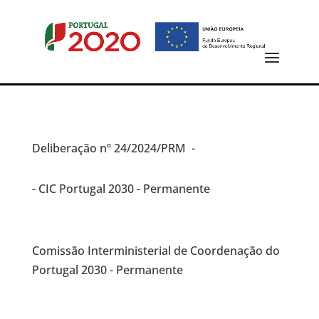
Deliberação
nº 24/2024/PRM -
- CIC Portugal 2030 - Permanente
Comissão Interministerial de Coordenação do
Portugal 2030 - Permanente