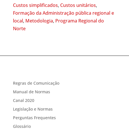
Custos simplificados
,
Custos unitários
,
Formação da Administração pública regional e
local
,
Metodologia
,
Programa Regional do
Norte
Regras de Comunicação
Manual de Normas
Canal 2020
Legislação e Normas
Perguntas Frequentes
Glossário