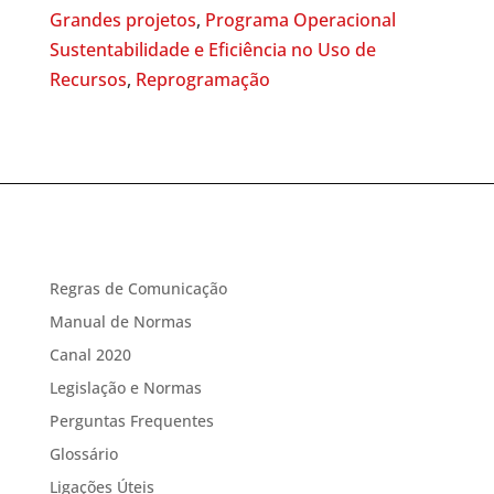
Grandes projetos
,
Programa Operacional
Sustentabilidade e Eficiência no Uso de
Recursos
,
Reprogramação
Regras de Comunicação
Manual de Normas
Canal 2020
Legislação e Normas
Perguntas Frequentes
Glossário
Ligações Úteis