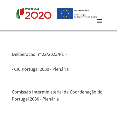
Deliberação
nº 22/2023/PL -
- CIC Portugal 2030 - Plenária
Comissão Interministerial de Coordenação do
Portugal 2030 - Plenária