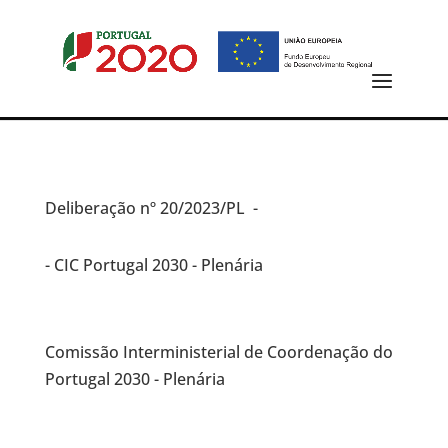
Deliberação
nº 20/2023/PL -
- CIC Portugal 2030 - Plenária
Comissão Interministerial de Coordenação do
Portugal 2030 - Plenária