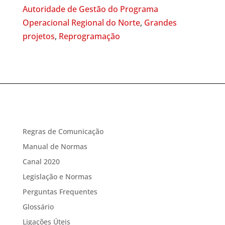
Autoridade de Gestão do Programa
Operacional Regional do Norte
,
Grandes
projetos
,
Reprogramação
Regras de Comunicação
Manual de Normas
Canal 2020
Legislação e Normas
Perguntas Frequentes
Glossário
Ligações Úteis