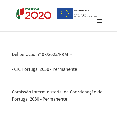
Deliberação
nº 07/2023/PRM -
- CIC Portugal 2030 - Permanente
Comissão Interministerial de Coordenação do
Portugal 2030 - Permanente