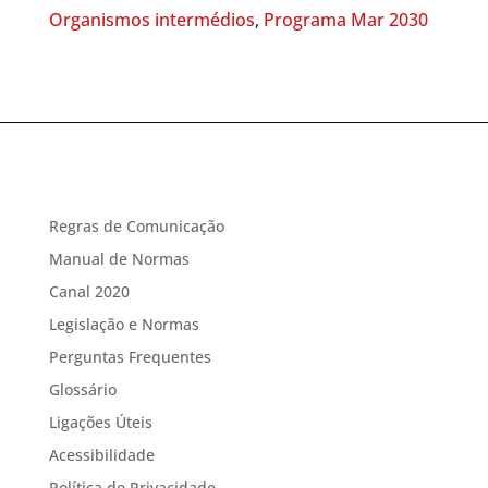
Organismos intermédios
,
Programa Mar 2030
Regras de Comunicação
Manual de Normas
Canal 2020
Legislação e Normas
Perguntas Frequentes
Glossário
Ligações Úteis
Acessibilidade
Política de Privacidade