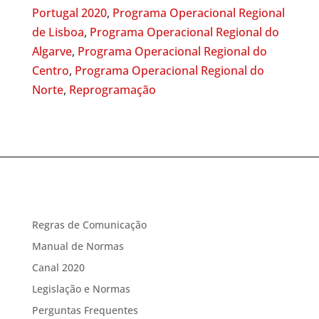
Portugal 2020
,
Programa Operacional Regional
de Lisboa
,
Programa Operacional Regional do
Algarve
,
Programa Operacional Regional do
Centro
,
Programa Operacional Regional do
Norte
,
Reprogramação
Regras de Comunicação
Manual de Normas
Canal 2020
Legislação e Normas
Perguntas Frequentes