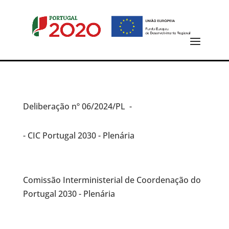
Deliberação
nº 06/2024/PL -
- CIC Portugal 2030 - Plenária
Comissão Interministerial de Coordenação do
Portugal 2030 - Plenária