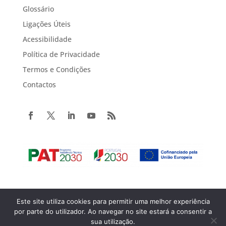
Glossário
Ligações Úteis
Acessibilidade
Política de Privacidade
Termos e Condições
Contactos
Este site utiliza cookies para permitir uma melhor experiência
Copyright© 2022 Portugal 2020. Todos os direitos reservados.
por parte do utilizador. Ao navegar no site estará a consentir a
sua utilização.