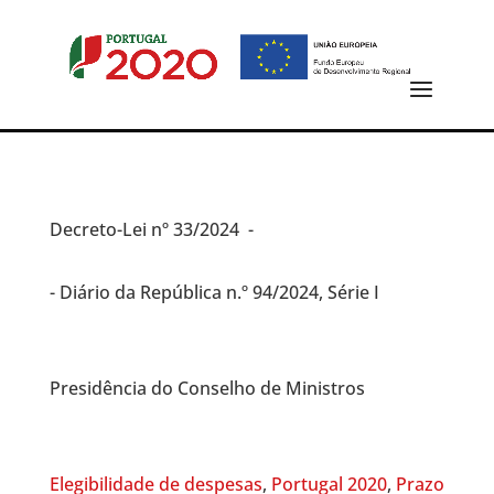
Decreto-Lei
nº 33/2024 -
- Diário da República n.º 94/2024, Série I
Presidência do Conselho de Ministros
Elegibilidade de despesas
,
Portugal 2020
,
Prazo