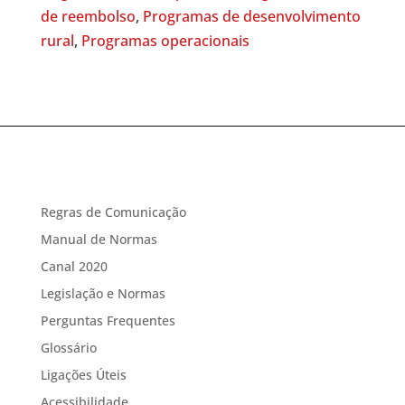
de reembolso
,
Programas de desenvolvimento
rural
,
Programas operacionais
Regras de Comunicação
Manual de Normas
Canal 2020
Legislação e Normas
Perguntas Frequentes
Glossário
Ligações Úteis
Acessibilidade