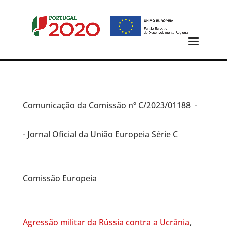
Comunicação da Comissão
nº C/2023/01188 -
- Jornal Oficial da União Europeia Série C
Comissão Europeia
Agressão militar da Rússia contra a Ucrânia
,