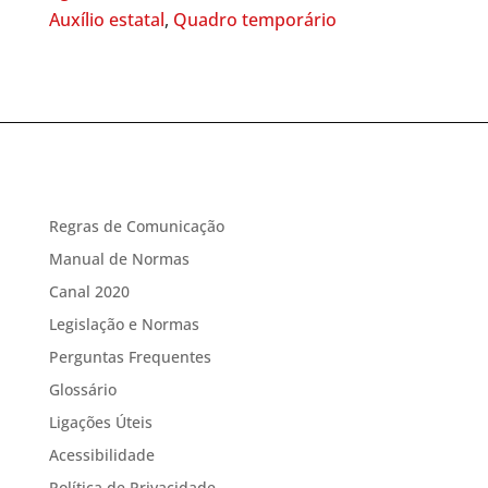
Auxílio estatal
,
Quadro temporário
Regras de Comunicação
Manual de Normas
Canal 2020
Legislação e Normas
Perguntas Frequentes
Glossário
Ligações Úteis
Acessibilidade
Política de Privacidade