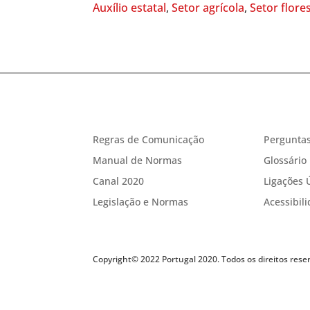
Auxílio estatal
,
Setor agrícola
,
Setor flores
Regras de Comunicação
Perguntas
Manual de Normas
Glossário
Canal 2020
Ligações 
Legislação e Normas
Acessibil
Copyright© 2022 Portugal 2020. Todos os direitos rese