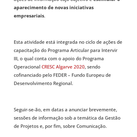
aparecimento de novas iniciativas
empresariais
.
Esta atividade está integrada no ciclo de ações de
capacitação do Programa Articular para Intervir
III, o qual conta com o apoio do Programa
Operacional
CRESC Algarve 2020
, sendo
cofinanciado pelo FEDER – Fundo Europeu de
Desenvolvimento Regional.
Seguir-se-ão, em datas a anunciar brevemente,
sessões de informação sob a temática da Gestão
de Projetos e, por fim, sobre Comunicação.