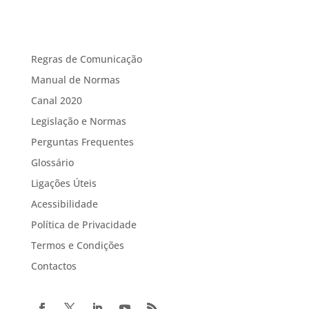
Regras de Comunicação
Manual de Normas
Canal 2020
Legislação e Normas
Perguntas Frequentes
Glossário
Ligações Úteis
Acessibilidade
Política de Privacidade
Termos e Condições
Contactos