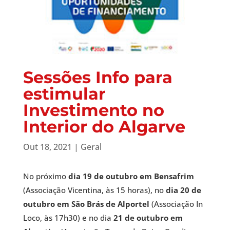
Sessões Info para
estimular
Investimento no
Interior do Algarve
Out 18, 2021
|
Geral
No próximo
dia 19 de outubro em Bensafrim
(Associação Vicentina, às 15 horas), no
dia 20 de
outubro em São Brás de Alportel
(Associação In
Loco, às 17h30) e no dia
21 de outubro em