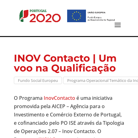
INOV Contacto | Um
voo na Qualificação
Fundo Social Europeu
Programa Operacional Temático da Inc
O Programa
InovContacto
é uma iniciativa
promovida pela AICEP – Agência para o
Investimento e Comércio Externo de Portugal,
e cofinanciado pelo PO ISE através da Tipologia
de Operações 2.07 – Inov Contacto. O