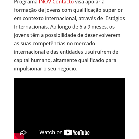
Programa
INOV Contacto
visa apoiar a
formação de jovens com qualificação superior
em contexto internacional, através de Estágios
Internacionais. Ao longo de 6 a 9 meses, os
jovens têm a possibilidade de desenvolverem
as suas competências no mercado
internacional e das entidades usufruírem de
capital humano, altamente qualificado para
impulsionar o seu negócio.