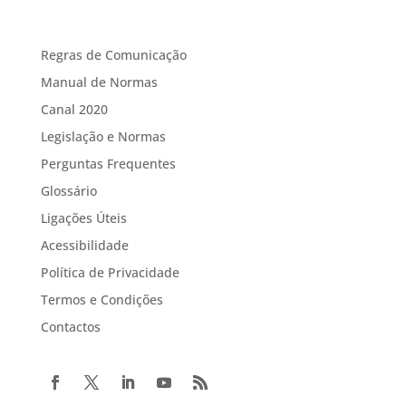
Regras de Comunicação
Manual de Normas
Canal 2020
Legislação e Normas
Perguntas Frequentes
Glossário
Ligações Úteis
Acessibilidade
Política de Privacidade
Termos e Condições
Contactos