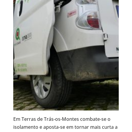
Em Terras de Trás-os-Montes combate-se o
isolamento e aposta-se em tornar mais curta a