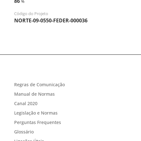
86
%
Código do Projeto
NORTE-09-0550-FEDER-000036
Regras de Comunicação
Manual de Normas
Canal 2020
Legislação e Normas
Perguntas Frequentes
Glossário