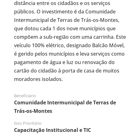
distância entre os cidadãos e os serviços
públicos. O investimento é da Comunidade
Intermunicipal de Terras de Trás-os-Montes,
que dotou cada 1 dos nove municípios que
compõem a sub-região com uma carrinha. Este
veículo 100% elétrico, designado Balcão Móvel,
é gerido pelos municípios e leva serviços como
pagamento de água e luz ou renovação do
cartão do cidadão à porta de casa de muitos
moradores isolados.
Beneficiário
Comunidade Intermunicipal de Terras de
Trás-os-Montes
Eixo Prioritário
Capacitação Institucional e TIC