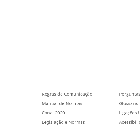
Regras de Comunicação
Perguntas
Manual de Normas
Glossário
Canal 2020
Ligações 
Legislação e Normas
Acessibil