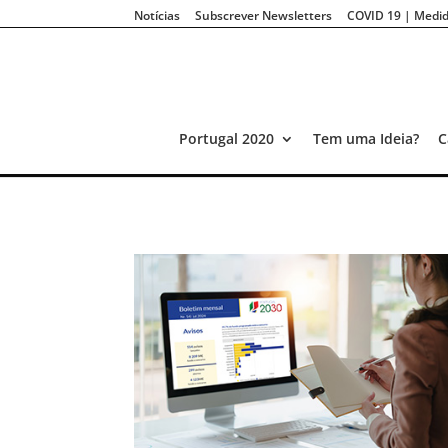
Notícias
Subscrever Newsletters
COVID 19 | Medid
Portugal 2020
Tem uma Ideia?
C