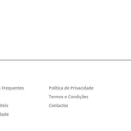
 Frequentes
Política de Privacidade
Termos e Condições
Úteis
Contactos
idade