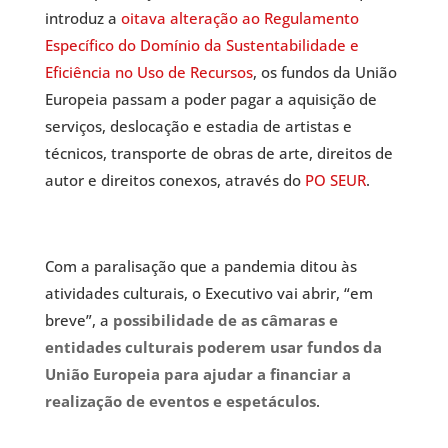
introduz a
oitava alteração ao Regulamento
Específico do Domínio da Sustentabilidade e
Eficiência no Uso de Recursos
, os fundos da União
Europeia passam a poder pagar a aquisição de
serviços, deslocação e estadia de artistas e
técnicos, transporte de obras de arte, direitos de
autor e direitos conexos, através do
PO SEUR
.
Com a paralisação que a pandemia ditou às
atividades culturais, o Executivo vai abrir, “em
breve”, a
possibilidade de as
câmaras e
entidades culturais poderem usar fundos da
União Europeia para ajudar a financiar a
realização de eventos e espetáculos
.