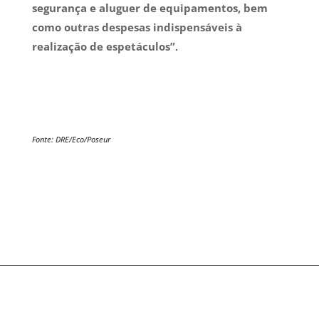
segurança e aluguer de equipamentos, bem
como outras despesas indispensáveis à
realização de espetáculos”
.
Fonte: DRE/Eco/Poseur