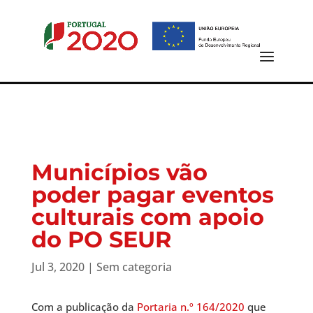
Municípios vão
poder pagar eventos
culturais com apoio
do PO SEUR
Jul 3, 2020
| Sem categoria
Com a publicação da
Portaria n.º 164/2020
que