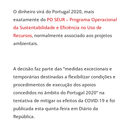
O dinheiro virá do Portugal 2020, mais
exatamente do
PO SEUR – Programa Operacional
da Sustentabilidade e Eficiência no Uso de
Recursos
, normalmente associado aos projetos
ambientais.
A decisão faz parte das “medidas excecionais e
temporárias destinadas a flexibilizar condições e
procedimentos de execução dos apoios
concedidos no âmbito do Portugal 2020” na
tentativa de mitigar os efeitos da COVID-19 e foi
publicada esta quinta-feira em Diário da
República.