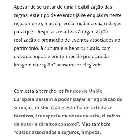
Apesar de se tratar de uma flexibilização das
regras, este tipo de eventos já se enquadra neste
regulamento, mas é preciso mudar a sua redação
para que “despesas relativas à organização,
realização e promoção de eventos associados ao
património, à cultura e a bens culturais, com
elevado impacte em termos de projeção da
imagem da região” possam ser elegíveis.
Com esta alteração, os
fundos da União
Europeia passam a poder pagar a “aquisição de
serviços, deslocação e estadia de artistas e
técnicos, transporte de obras de arte, direitos
de autor e direitos conexos”
. Mas também
“custos associados a seguros, limpeza,