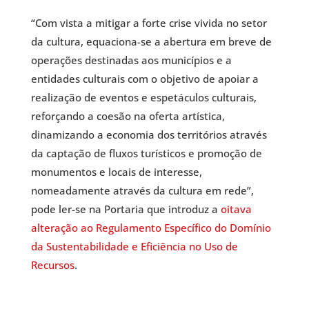
“Com vista a mitigar a forte crise vivida no setor
da cultura, equaciona-se a abertura em breve de
operações destinadas aos municípios e a
entidades culturais com o objetivo de apoiar a
realização de eventos e espetáculos culturais,
reforçando a coesão na oferta artística,
dinamizando a economia dos territórios através
da captação de fluxos turísticos e promoção de
monumentos e locais de interesse,
nomeadamente através da cultura em rede”,
pode ler-se na Portaria que introduz a
oitava
alteração ao Regulamento Específico do Domínio
da Sustentabilidade e Eficiência no Uso de
Recursos
.