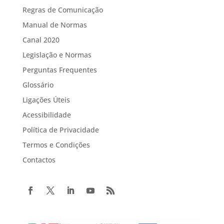
Regras de Comunicação
Manual de Normas
Canal 2020
Legislação e Normas
Perguntas Frequentes
Glossário
Ligações Úteis
Acessibilidade
Política de Privacidade
Termos e Condições
Contactos