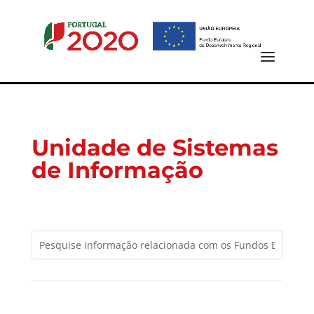
Unidade de Sistemas
de Informação