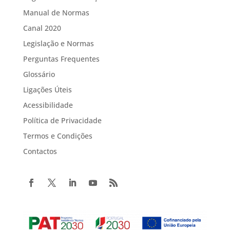
Manual de Normas
Canal 2020
Legislação e Normas
Perguntas Frequentes
Glossário
Ligações Úteis
Acessibilidade
Política de Privacidade
Termos e Condições
Contactos