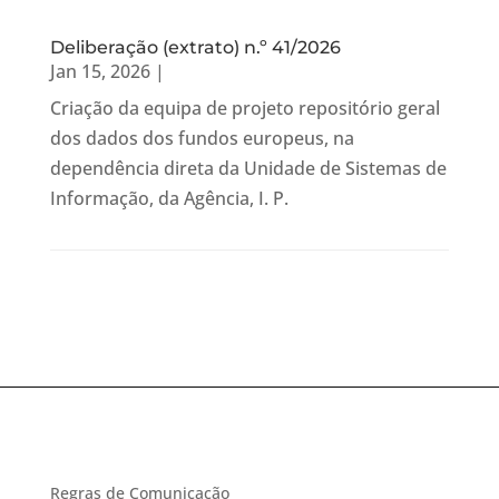
Deliberação (extrato) n.º 41/2026
Jan 15, 2026
|
Criação da equipa de projeto repositório geral
dos dados dos fundos europeus, na
dependência direta da Unidade de Sistemas de
Informação, da Agência, I. P.
Regras de Comunicação