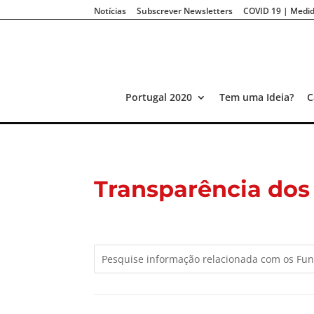
Notícias
Subscrever Newsletters
COVID 19 | Medid
Portugal 2020
Tem uma Ideia?
C
Transparência dos