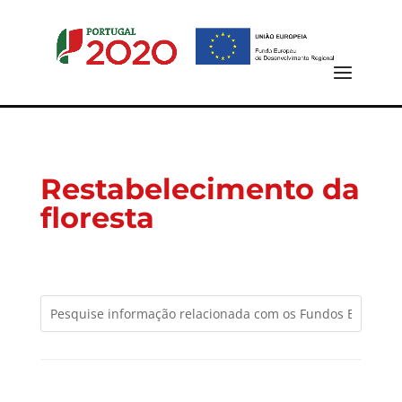
Restabelecimento da
floresta