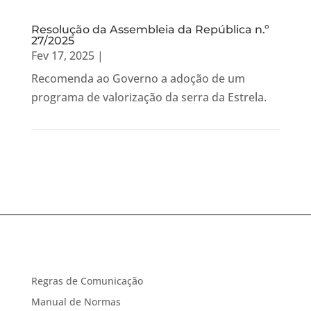
Resolução da Assembleia da República n.º
27/2025
Fev 17, 2025
|
Recomenda ao Governo a adoção de um
programa de valorização da serra da Estrela.
Regras de Comunicação
Manual de Normas