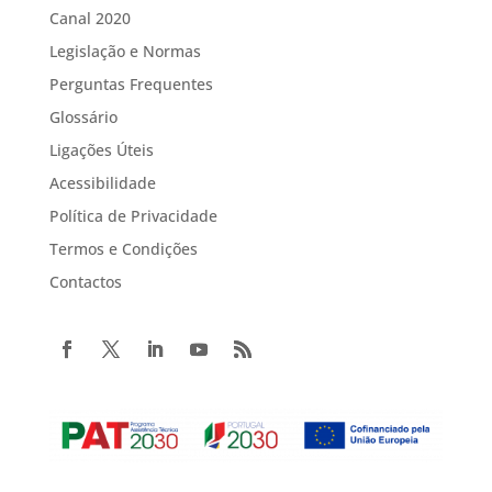
Canal 2020
Legislação e Normas
Perguntas Frequentes
Glossário
Ligações Úteis
Acessibilidade
Política de Privacidade
Termos e Condições
Contactos