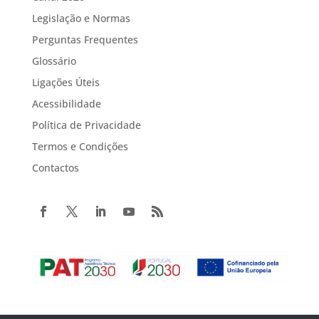
Legislação e Normas
Perguntas Frequentes
Glossário
Ligações Úteis
Acessibilidade
Política de Privacidade
Termos e Condições
Contactos