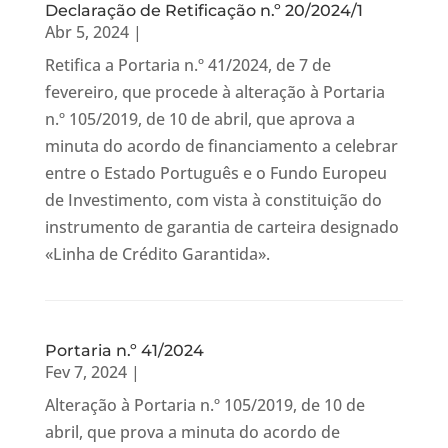
Declaração de Retificação n.º 20/2024/1
Abr 5, 2024
|
Retifica a Portaria n.º 41/2024, de 7 de
fevereiro, que procede à alteração à Portaria
n.º 105/2019, de 10 de abril, que aprova a
minuta do acordo de financiamento a celebrar
entre o Estado Português e o Fundo Europeu
de Investimento, com vista à constituição do
instrumento de garantia de carteira designado
«Linha de Crédito Garantida».
Portaria n.º 41/2024
Fev 7, 2024
|
Alteração à Portaria n.º 105/2019, de 10 de
abril, que prova a minuta do acordo de