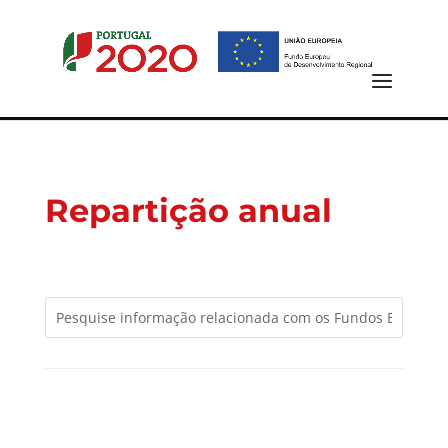
Repartição anual