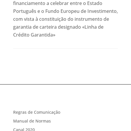
financiamento a celebrar entre o Estado
Português e o Fundo Europeu de Investimento,
com vista à constituição do instrumento de
garantia de carteira designado «Linha de
Crédito Garantida»
Regras de Comunicação
Manual de Normas
Canal 2020