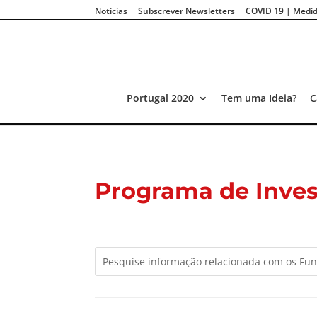
Notícias
Subscrever Newsletters
COVID 19 | Medid
Portugal 2020
Tem uma Ideia?
C
Programa de Inves