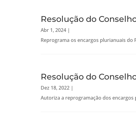
Resolução do Conselho 
Abr 1, 2024
|
Reprograma os encargos plurianuais do 
Resolução do Conselho 
Dez 18, 2022
|
Autoriza a reprogramação dos encargos 