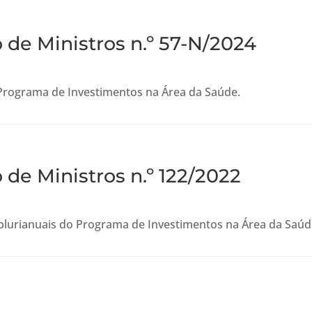
de Ministros n.º 57-N/2024
Programa de Investimentos na Área da Saúde.
de Ministros n.º 122/2022
plurianuais do Programa de Investimentos na Área da Saú