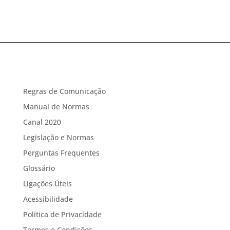
Regras de Comunicação
Manual de Normas
Canal 2020
Legislação e Normas
Perguntas Frequentes
Glossário
Ligações Úteis
Acessibilidade
Política de Privacidade
Termos e Condições