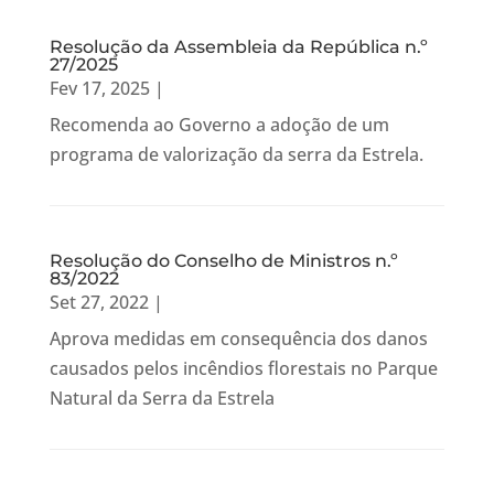
Resolução da Assembleia da República n.º
27/2025
Fev 17, 2025
|
Recomenda ao Governo a adoção de um
programa de valorização da serra da Estrela.
Resolução do Conselho de Ministros n.º
83/2022
Set 27, 2022
|
Aprova medidas em consequência dos danos
causados pelos incêndios florestais no Parque
Natural da Serra da Estrela