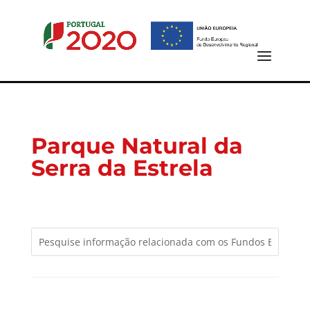
Parque Natural da
Serra da Estrela