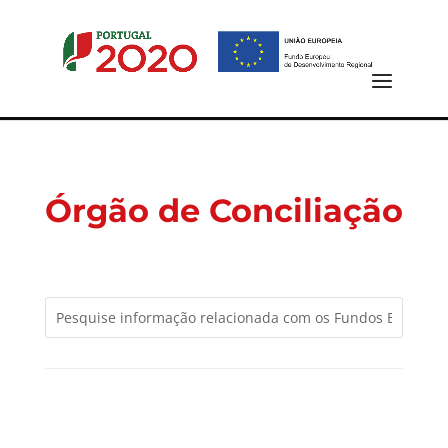
Órgão de Conciliação