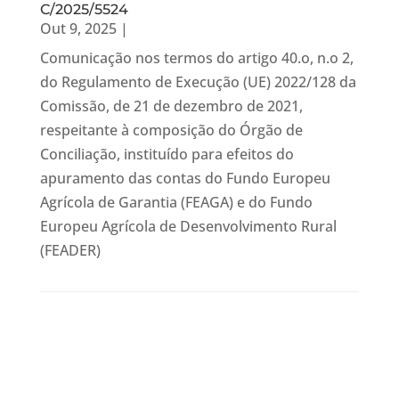
C/2025/5524
Out 9, 2025
|
Comunicação nos termos do artigo 40.o, n.o 2,
do Regulamento de Execução (UE) 2022/128 da
Comissão, de 21 de dezembro de 2021,
respeitante à composição do Órgão de
Conciliação, instituído para efeitos do
apuramento das contas do Fundo Europeu
Agrícola de Garantia (FEAGA) e do Fundo
Europeu Agrícola de Desenvolvimento Rural
(FEADER)