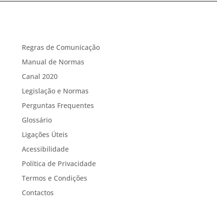
Regras de Comunicação
Manual de Normas
Canal 2020
Legislação e Normas
Perguntas Frequentes
Glossário
Ligações Úteis
Acessibilidade
Política de Privacidade
Termos e Condições
Contactos